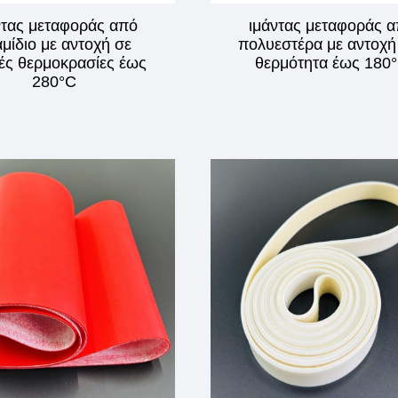
ντας μεταφοράς από
ιμάντας μεταφοράς 
μίδιο με αντοχή σε
πολυεστέρα με αντοχή
ές θερμοκρασίες έως
θερμότητα έως 180
280°C