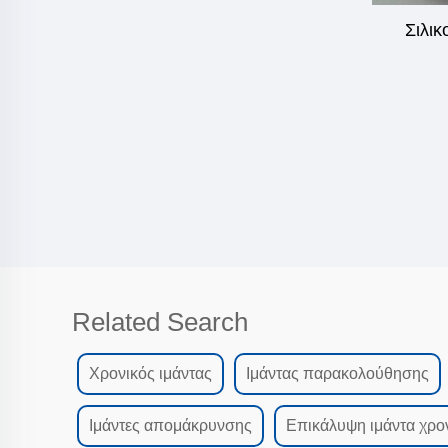
Σιλικ
Related Search
Χρονικός ιμάντας
Ιμάντας παρακολούθησης
Ιμάντες απομάκρυνσης
Επικάλυψη ιμάντα χρο