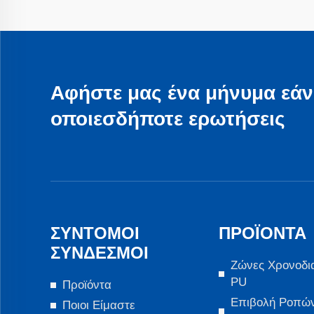
Αφήστε μας ένα μήνυμα εάν
οποιεσδήποτε ερωτήσεις
ΣΎΝΤΟΜΟΙ
ΠΡΟΪΌΝΤΑ
ΣΎΝΔΕΣΜΟΙ
Ζώνες Χρονοδι
PU
Προϊόντα
Επιβολή Ροπώ
Ποιοι Είμαστε