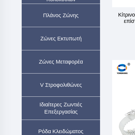
Κίτριν
Πλάνος Ζώνης
επίσ
Ζώνες Εκτυπωτή
Ζώνες Μεταφορέα
V Στροφολιθώνες
Ιδιαίτερες Ζωντιές
Επεξεργασίας
Ρόδα Κλειδώματος