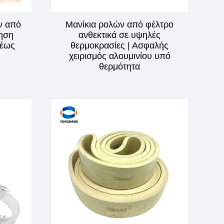
ν από
Μανίκια ρολών από φέλτρο
ηση
ανθεκτικά σε υψηλές
 έως
θερμοκρασίες | Ασφαλής
χειρισμός αλουμινίου υπό
θερμότητα