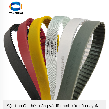
Đặc tính đa chức năng và độ chính xác của dây đai