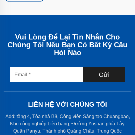
Vui Lòng Để Lại Tin Nhắn Cho
Chúng Tôi Nếu Bạn Có Bất Kỳ Câu
Hỏi Nào
Gửi
LIÊN HỆ VỚI CHÚNG TÔI
Add: tầng 4, Tòa nhà B8, Công viên Sáng tạo Chuangbao,
Khu công nghiệp Liên bang, Đường Yushan phía Tây,
Quận Panyu, Thành phố Quảng Châu, Trung Quốc