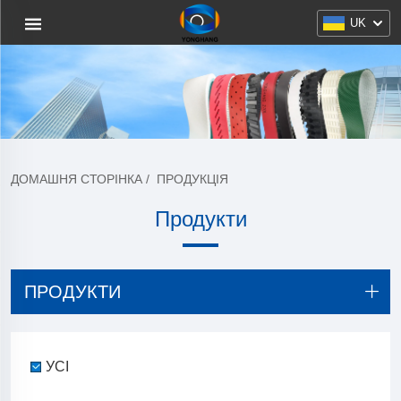
UK
ДОМАШНЯ СТОРІНКА
/
ПРОДУКЦІЯ
Продукти
ПРОДУКТИ
УСІ