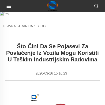
GLAVNA STRANICA
/
BLOG
Što Čini Da Se Pojasevi Za
Povlačenje Iz Vozila Mogu Koristiti
U Teškim Industrijskim Radovima
2026-03-16 15:10:23