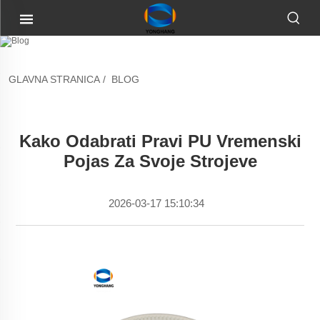
GLAVNA STRANICA
/
BLOG
Kako Odabrati Pravi PU Vremenski
Pojas Za Svoje Strojeve
2026-03-17 15:10:34