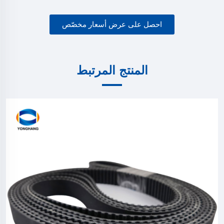
احصل على عرض أسعار مخصّص
المنتج المرتبط