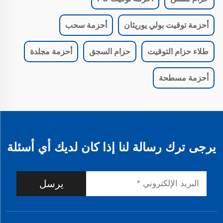
أحزمة توقيت بولي يوريثان
أحزمة سحب
طلاء حزام التوقيت
حزام السجق
أحزمة مجلدة
أحزمة مسطحة
يرجى ترك رسالة لنا إذا كان لديك أي أسئلة
يرسل