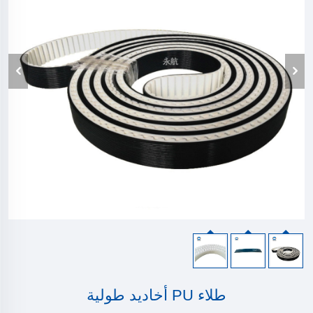
طلاء PU أخاديد طولية