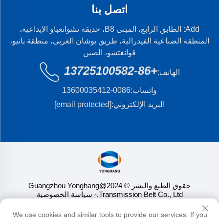
اتصل بنا
Add: الطابق الرابع، المبنى B8، حديقة تشوانغباو الإبداعية،
المنطقة الصناعية الفيدرالية، طريق يوشان الغربي، منطقة بانيو،
قوانغتشو، الصين
+86-13725100582
الهاتف:
واتساب:
0086-13600035412
البريد الإلكتروني:
[email protected]
حقوق الطبع والنشر © 2024@Guangzhou Yonghang
Transmission Belt Co., Ltd.
- سياسة الخصوصية
We use cookies and similar tools to provide our services. If you