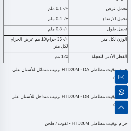
تحمل عرض
+/- 0.1 ملم
تحمل الارتفاع
+/- 0.4 ملم
تحمل طول
+/- 0.8 ملم
الوزن لكل متر
+/- 35 جرام/10 مم عرض الحزام
لكل متر
القطر الأدنى للعجلة
120 مم
حزام توقيت مطاطي HTD20M - DA ترتيب متماثل للأسنان على
الجانبين
حزام توقيت مطاطي HTD20M - DB ترتيب متداخل للأسنان على
الجانبين
حزام توقيت مطاطي HTD20M - ثقوب / طحن