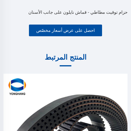
حزام توقيت مطاطي - قماش نايلون على جانب الأسنان
احصل على عرض أسعار مخصّص
المنتج المرتبط