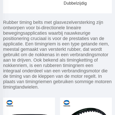
Dubbelzijdig
Rubber timing belts met glasvezelversterking zijn
ontworpen voor bi-directionele lineaire
bewegingsapplicaties waarbij nauwkeurige
positionering cruciaal is voor de prestaties van de
applicatie. Een timingriem is een type getande riem,
meestal gemaakt van versterkt rubber, dat wordt
gebruikt om de nokkenas in een verbrandingsmotor
aan te drijven. Ook bekend als timingketting of
nokkenriem, is een rubberen timingriem een
integraal onderdeel van een verbrandingsmotor die
de timing van de kleppen van de motor regelt. In
plaats van timingriemen gebruiken sommige motoren
timingtandwielen.