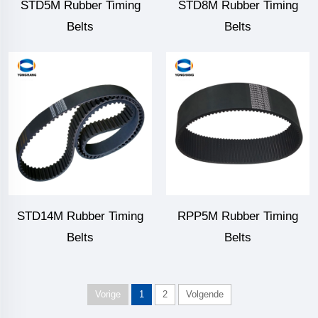
STD5M Rubber Timing
STD8M Rubber Timing
Belts
Belts
STD14M Rubber Timing
RPP5M Rubber Timing
Belts
Belts
Vorige
1
2
Volgende