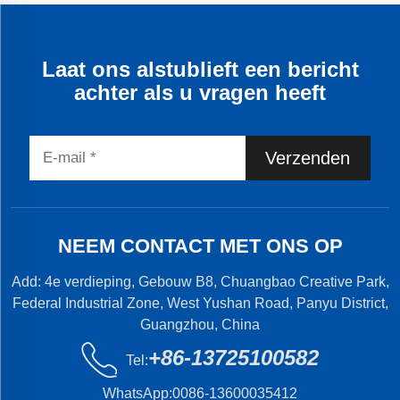
Laat ons alstublieft een bericht
achter als u vragen heeft
Verzenden
NEEM CONTACT MET ONS OP
Add: 4e verdieping, Gebouw B8, Chuangbao Creative Park,
Federal Industrial Zone, West Yushan Road, Panyu District,
Guangzhou, China
+86-13725100582
Tel:
WhatsApp:
0086-13600035412