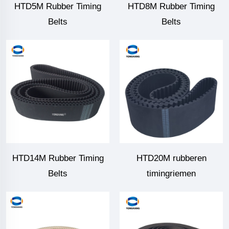
HTD5M Rubber Timing
HTD8M Rubber Timing
Belts
Belts
HTD14M Rubber Timing
HTD20M rubberen
Belts
timingriemen