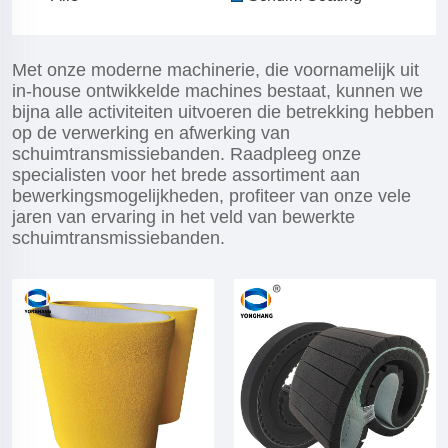
Met onze moderne machinerie, die voornamelijk uit
in-house ontwikkelde machines bestaat, kunnen we
bijna alle activiteiten uitvoeren die betrekking hebben
op de verwerking en afwerking van
schuimtransmissiebanden. Raadpleeg onze
specialisten voor het brede assortiment aan
bewerkingsmogelijkheden, profiteer van onze vele
jaren van ervaring in het veld van bewerkte
schuimtransmissiebanden.