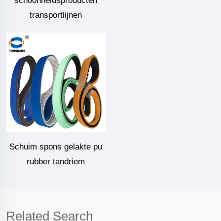
schoonheidsproducten
transportlijnen
Schuim spons gelakte pu
rubber tandriem
Related Search