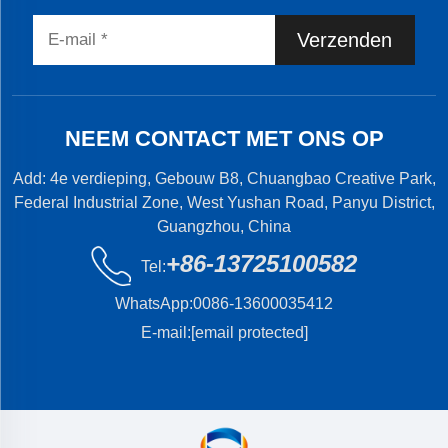
Verzenden
NEEM CONTACT MET ONS OP
Add: 4e verdieping, Gebouw B8, Chuangbao Creative Park,
Federal Industrial Zone, West Yushan Road, Panyu District,
Guangzhou, China
+86-13725100582
Tel:
WhatsApp:
0086-13600035412
E-mail:
[email protected]