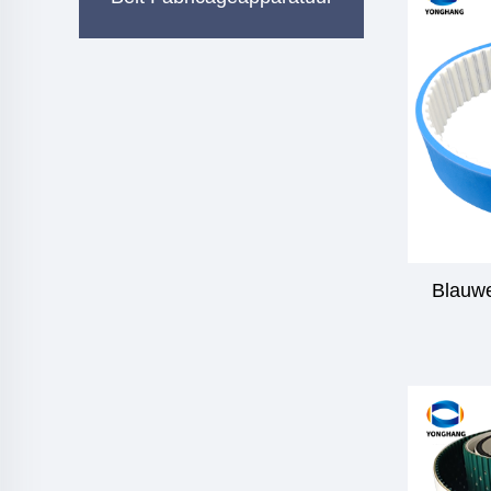
Blauwe