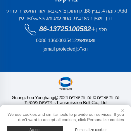
Add: קומה 4, בניין B8, גן התוכן צ'ואנגבאו, אזור התעשייה פדרלי,
דרך יושאן המערבית, מחוז פאניואו, גואנגג'ואו, סין
+86-13725100582
טלפון:
וואטסאפ:
0086-13600035412
דוא"ל:
[email protected]
זכויות יוצרים © זכויות יוצרים 2024@Guangzhou Yonghang
Transmission Belt Co., Ltd.
- מדיניות פרטיות
We use cookies and similar tools to provide our services. If you
don't want to accept all cookies, click Personalize cookies.
Accept
Personalize cookies