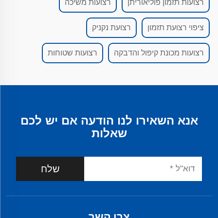
רצועות תזמון פוליאוריתן
רצועות משיכה
ציפוי רצועת תזמון
רצועת נקניק
רצועות מכונת קיפול והדבקה
רצועות שטוחות
אנא השאירו לנו הודעה אם יש לכם
שאלות
שלח
צרו קשר