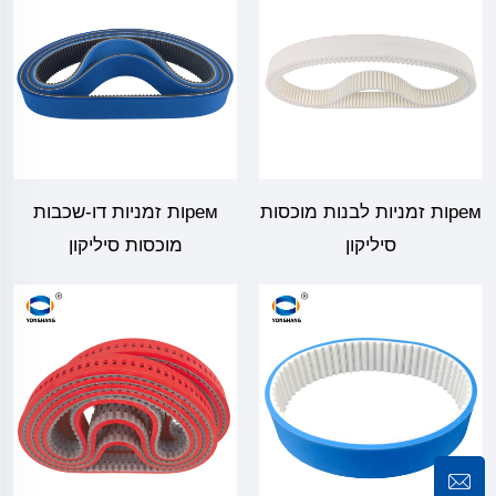
ремות זמניות לבנות מוכסות
ремות זמניות דו-שכבות
סיליקון
מוכסות סיליקון