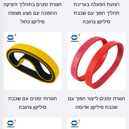
רצועת הפעלה בעריכת
חגורת זמנים בתהליך היציקה
תהליך הפוך עם שכבת
ההפוכה עם מצע מצופה
סיליקון צהובה
סיליקון כחול
חגורת זמנים לייצור הפוך עם
חגורות זמנים עם שכבת
שכבת סיליקון אדומה
סיליקון צהובה