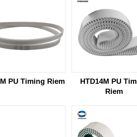
M PU Timing Riem
HTD14M PU Tim
Riem