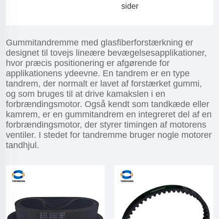
sider
Gummitandremme med glasfiberforstærkning er
designet til tovejs lineære bevægelsesapplikationer,
hvor præcis positionering er afgørende for
applikationens ydeevne. En tandrem er en type
tandrem, der normalt er lavet af forstærket gummi,
og som bruges til at drive kamakslen i en
forbrændingsmotor. Også kendt som tandkæde eller
kamrem, er en gummitandrem en integreret del af en
forbrændingsmotor, der styrer timingen af motorens
ventiler. I stedet for tandremme bruger nogle motorer
tandhjul.