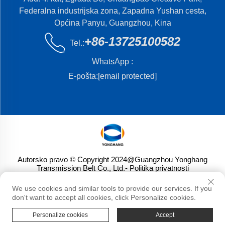
Federalna industrijska zona, Zapadna Yushan cesta,
Općina Panyu, Guangzhou, Kina
+86-13725100582
Tel.:
WhatsApp :
E-pošta:
[email protected]
Autorsko pravo © Copyright 2024@Guangzhou Yonghang
Transmission Belt Co., Ltd.
- Politika privatnosti
We use cookies and similar tools to provide our services. If you
don't want to accept all cookies, click Personalize cookies.
Personalize cookies
Accept