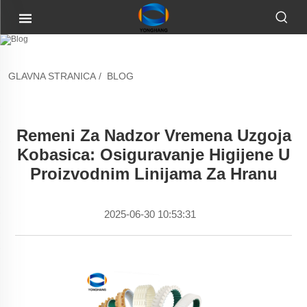
GLAVNA STRANICA
/
BLOG
Remeni Za Nadzor Vremena Uzgoja
Kobasica: Osiguravanje Higijene U
Proizvodnim Linijama Za Hranu
2025-06-30 10:53:31