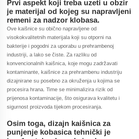
Prvi aspekt koji treba uzeti u obzir
je materijal od kojeg su napravljeni
remeni za nadzor klobasa.
Ove kaišnice su obično napravljene od
visokokvalitetnih materijala koji su otporni na
bakterije i pogodni za uporabu u prehrambenoj
industriji, a lako se čiste. Za razliku od
konvencionalnih kaišnica, koje mogu zadržavati
kontaminante, kaišnice za prehrambenu industriju
dizajnirane su posebno za okruženja u kojima se
procesira hrana. Time se minimalizira rizik od
prijenosa kontaminacije, što osigurava kvalitetu i
sigurnost proizvoda tijekom procesiranja.
Osim toga, dizajn kaišnica za
punjenje kobasica tehnički je