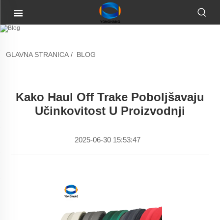
GLAVNA STRANICA
/
BLOG
Kako Haul Off Trake Poboljšavaju
Učinkovitost U Proizvodnji
2025-06-30 15:53:47