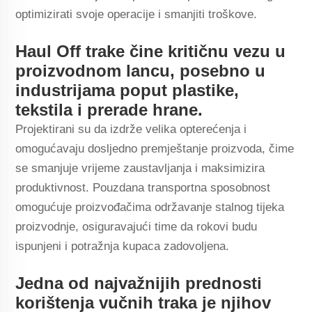
optimizirati svoje operacije i smanjiti troškove.
Haul Off trake čine kritičnu vezu u
proizvodnom lancu, posebno u
industrijama poput plastike,
tekstila i prerade hrane.
Projektirani su da izdrže velika opterećenja i
omogućavaju dosljedno premještanje proizvoda, čime
se smanjuje vrijeme zaustavljanja i maksimizira
produktivnost. Pouzdana transportna sposobnost
omogućuje proizvođačima održavanje stalnog tijeka
proizvodnje, osiguravajući time da rokovi budu
ispunjeni i potražnja kupaca zadovoljena.
Jedna od najvažnijih prednosti
korištenja vučnih traka je njihov