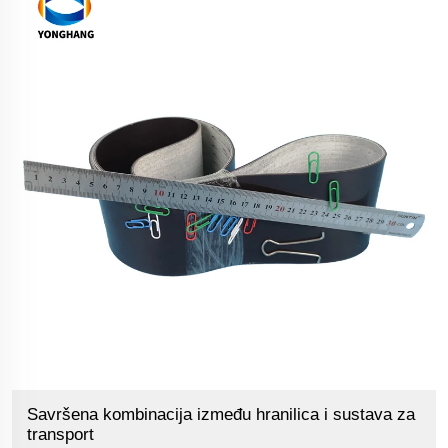
Savršena kombinacija između hranilica i sustava za
transport