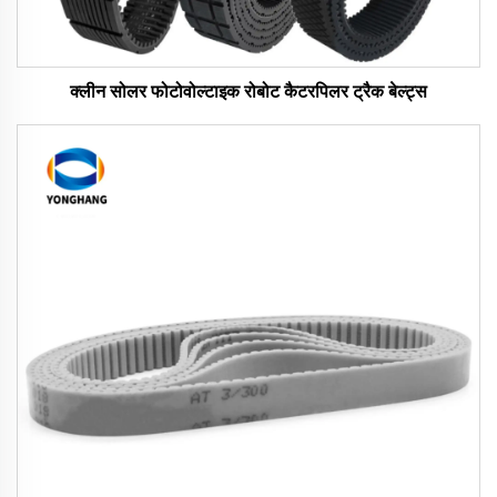
क्लीन सोलर फोटोवोल्टाइक रोबोट कैटरपिलर ट्रैक बेल्ट्स