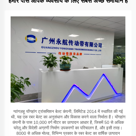
हमारे पास आपके व्यवसाय के लिए सबसे अच्छे समाधान हैं
ग्वांगज़हू योंगहांग ट्रांसमिशन बेल्ट कंपनी, लिमिटेड 2014 में स्थापित की गई
थी, यह एक रबर बेल्ट का अनुसंधान और विकास करने वाला निर्माता है। योंगहांग
कंपनी के पास 10,000 वर्ग मीटर का उत्पादन आधार है, जिसमें 50 से अधिक
घरेलू और विदेशी अग्रणी निर्माण उपकरणों का परिचालन है, और इसी तरह।
8000 से अधिक मोल्ड, विभिन्न प्रकार के रबर बेल्ट का वार्षिक उत्पादन