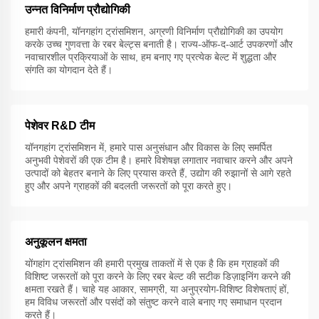
उन्नत विनिर्माण प्रौद्योगिकी
हमारी कंपनी, यॉनगहांग ट्रांसमिशन, अग्रणी विनिर्माण प्रौद्योगिकी का उपयोग
करके उच्च गुणवत्ता के रबर बेल्ट्स बनाती है। राज्य-ऑफ-द-आर्ट उपकरणों और
नवाचारशील प्रक्रियाओं के साथ, हम बनाए गए प्रत्येक बेल्ट में शुद्धता और
संगति का योगदान देते हैं।
पेशेवर R&D टीम
यॉनगहांग ट्रांसमिशन में, हमारे पास अनुसंधान और विकास के लिए समर्पित
अनुभवी पेशेवरों की एक टीम है। हमारे विशेषज्ञ लगातार नवाचार करने और अपने
उत्पादों को बेहतर बनाने के लिए प्रयास करते हैं, उद्योग की रुझानों से आगे रहते
हुए और अपने ग्राहकों की बदलती जरूरतों को पूरा करते हुए।
अनुकूलन क्षमता
योंगहांग ट्रांसमिशन की हमारी प्रमुख ताकतों में से एक है कि हम ग्राहकों की
विशिष्ट जरूरतों को पूरा करने के लिए रबर बेल्ट की सटीक डिज़ाइनिंग करने की
क्षमता रखते हैं। चाहे यह आकार, सामग्री, या अनुप्रयोग-विशिष्ट विशेषताएं हों,
हम विविध जरूरतों और पसंदों को संतुष्ट करने वाले बनाए गए समाधान प्रदान
करते हैं।