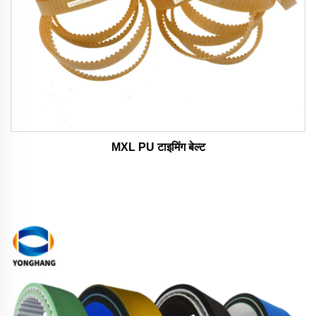
MXL PU टाइमिंग बेल्ट