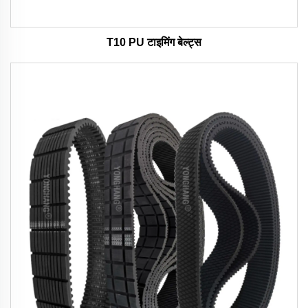
T10 PU टाइमिंग बेल्ट्स