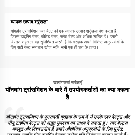
व्यापक उत्पाद श्रृंखला
योंगहांग ट्रांसमिशन रबर बेल्ट की एक व्यापक उत्पाद श्रृंखला पेश करता है,
जिसमें टाइमिंग बेल्ट, कोटेड बेल्ट, फ्लैट बेल्ट और अधिक शामिल हैं। हमारी
विस्तृत श्रृंखला यह सुनिश्चित करती है कि ग्राहक अपने विशिष्ट अनुप्रयोगों के
लिए सही बेल्ट समाधान खोज सकें, सभी एक ही छत के तहत।
उपयोगकर्ता समीक्षाएँ
यॉनघांग ट्रांसमिशन के बारे में उपयोगकर्ताओं का क्या कहना
है
स
योंगहांग ट्रांसमिशन के पुनरावर्ती ग्राहक के रूप में, मैं उनके रबर बेल्ट्स और
पीयू टाइमिंग बेल्ट्स की अद्भुत गुणवत्ता का साक्ष्य दे सकता हूं। रबर बेल्ट्स
मजबूत और विश्वसनीय हैं, हमारे औद्योगिक अनुप्रयोगों के लिए पूर्णत: