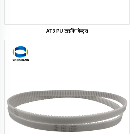
AT3 PU टाइमिंग बेल्ट्स