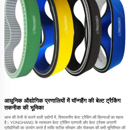
आधुनिक औद्योगिक प्रणालियों में यॉन्गहैंग की बेल्ट ट्रैकिंग
तकनीक की भूमिका
आज की तेजी से चलने वाली उद्योगों में, विश्वसनीय बेल्ट ट्रैकिंग की क्रियाओं का महत्व
है। YONGHANG के स्वचालन बेल्ट ट्रैकिंग प्रणाली और बेल्ट ट्रैक्स अग्रणी
प्रौद्योगिकी का उपयोग करते हैं ताकि सटीक संरेखण और रोकथाम की कमी सुनिश्चित की