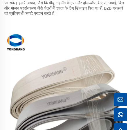
जा सके। हमारे उत्पाद, जैसे कि पीयू टाइमिंग बेल्ट्स और हॉल-ऑफ़ बेल्ट्स, छपाई, वित्त
और भोजन प्रसंस्करण जैसे क्षेत्रों में दक्षता के लिए डिज़ाइन किए गए हैं, B2B ग्राहकों
को प्रतिस्पर्धी फायदे प्रदान करते हैं।