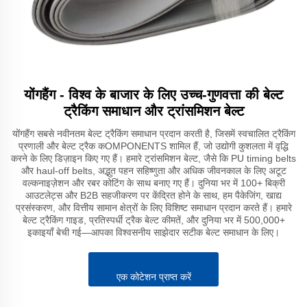
योंगहैंग - विश्व के बाजार के लिए उच्च-गुणवत्ता की बेल्ट
ट्रैकिंग समाधान और ट्रांसमिशन बेल्ट
योंगहैंग सबसे नवीनतम बेल्ट ट्रैकिंग समाधान प्रदान करती है, जिसमें स्वचालित ट्रैकिंग
प्रणाली और बेल्ट ट्रैक कOMPONENTS शामिल हैं, जो उद्योगी कुशलता में वृद्धि
करने के लिए डिज़ाइन किए गए हैं। हमारे ट्रांसमिशन बेल्ट, जैसे कि PU timing belts
और haul-off belts, अद्भुत पहन सहिष्णुता और अधिक जीवनकाल के लिए अटूट
वल्कनाइज़ेशन और रबर कोटिंग के साथ बनाए गए हैं। दुनिया भर में 100+ बिक्री
आउटलेट्स और B2B सहजीकरण पर केंद्रित होने के साथ, हम पैकेजिंग, खाद्य
प्रसंस्करण, और वित्तीय सामान क्षेत्रों के लिए विशिष्ट समाधान प्रदान करते हैं। हमारे
बेल्ट ट्रैकिंग गाइड, प्रतिस्पर्धी ट्रैक बेल्ट कीमतें, और दुनिया भर में 500,000+
इकाइयाँ बेची गई—आपका विश्वसनीय साझेदार सटीक बेल्ट समाधान के लिए।
एक कोटेशन प्राप्त करें