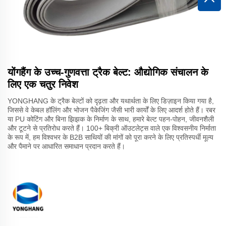
योंगहैंग के उच्च-गुणवत्ता ट्रैक बेल्ट: औद्योगिक संचालन के
लिए एक चतुर निवेश
YONGHANG के ट्रैक बेल्टों को दृढ़ता और यथार्थता के लिए डिज़ाइन किया गया है,
जिससे वे केबल हॉलिंग और भोजन पैकेजिंग जैसी भारी कार्यों के लिए आदर्श होते हैं। रबर
या PU कोटिंग और बिना झिझक के निर्माण के साथ, हमारे बेल्ट पहन-पोहन, जीवनशैली
और टूटने से प्रतिरोध करते हैं। 100+ बिक्री ऑउटलेट्स वाले एक विश्वसनीय निर्माता
के रूप में, हम विश्वभर के B2B साथियों की मांगों को पूरा करने के लिए प्रतिस्पर्धी मूल्य
और पैमाने पर आधारित समाधान प्रदान करते हैं।