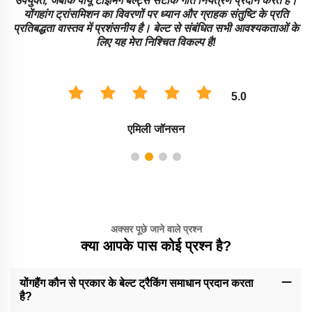
उपयुक्त, जबकि पीयू टाइमिंग बेल्ट्स सटीक गति नियंत्रण प्रदान करते हैं।
योंगहांग ट्रांसमिशन का विवरणों पर ध्यान और ग्राहक संतुष्टि के प्रति
प्रतिबद्धता वास्तव में प्रशंसनीय है। बेल्ट से संबंधित सभी आवश्यकताओं के
लिए यह मेरा निश्चित विकल्प है!
5.0
एमिली जॉनसन
अक्सर पूछे जाने वाले प्रश्न
क्या आपके पास कोई प्रश्न है?
योंगहैंग कौन से प्रकार के बेल्ट ट्रैकिंग समाधान प्रदान करता
है?