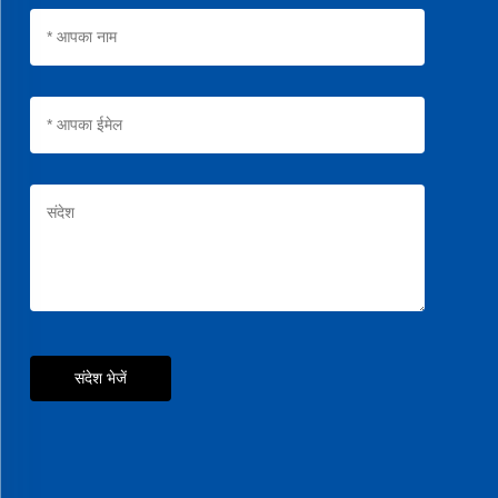
संदेश भेजें