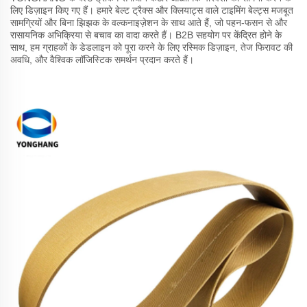
लिए डिज़ाइन किए गए हैं। हमारे बेल्ट ट्रैक्स और क्लियाट्स वाले टाइमिंग बेल्ट्स मजबूत
सामग्रियों और बिना झिझक के वल्कनाइज़ेशन के साथ आते हैं, जो पहन-फसन से और
रासायनिक अभिक्रिया से बचाव का वादा करते हैं। B2B सहयोग पर केंद्रित होने के
साथ, हम ग्राहकों के डेडलाइन को पूरा करने के लिए रस्मिक डिज़ाइन, तेज फिरावट की
अवधि, और वैश्विक लॉजिस्टिक समर्थन प्रदान करते हैं।