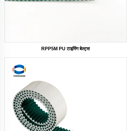
RPP5M PU टाइमिंग बेल्ट्स