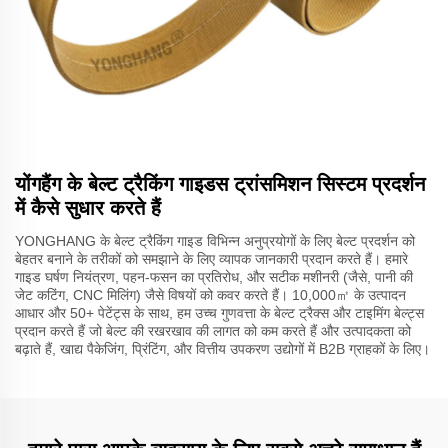
योंगहैंग के बेल्ट ट्रैकिंग गाइडस ट्रांसमिशन सिस्टम प्रदर्शन
में कैसे सुधार करते हैं
YONGHANG के बेल्ट ट्रैकिंग गाइड विभिन्न अनुप्रयोगों के लिए बेल्ट प्रदर्शन को
बेहतर बनाने के तरीकों को समझाने के लिए व्यापक जानकारी प्रदान करते हैं। हमारे
गाइड घर्षण नियंत्रण, पहन-फसन का प्रतिरोध, और सटीक मशीनरी (जैसे, पानी की
जेट कटिंग, CNC मिलिंग) जैसे विषयों को कवर करते हैं। 10,000㎡ के उत्पादन
आधार और 50+ पेटेंट्स के साथ, हम उच्च गुणवत्ता के बेल्ट ट्रैक्स और टाइमिंग बेल्ट्स
प्रदान करते हैं जो बेल्ट की रखरखाव की लागत को कम करते हैं और उत्पादकता को
बढ़ाते हैं, खाद्य पैकेजिंग, प्रिंटिंग, और वित्तीय उपकरण उद्योगों में B2B ग्राहकों के लिए।