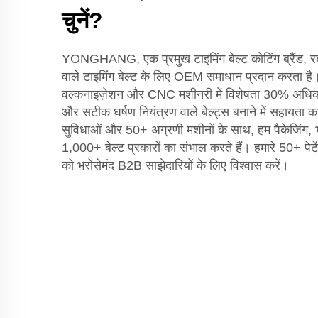
चुनें?
YONGHANG, एक प्रमुख टाइमिंग बेल्ट कोटिंग ब्रैंड, र
वाले टाइमिंग बेल्ट के लिए OEM समाधान प्रदान करता ह
वल्कनाइज़ेशन और CNC मशीनरी में विशेषता 30% अधिक 
और सटीक घर्षण नियंत्रण वाले बेल्ट्स बनाने में सहायत
सुविधाओं और 50+ अग्रणी मशीनों के साथ, हम पैकेजिंग,
1,000+ बेल्ट प्रकारों का संभाल करते हैं। हमारे 50+ पेटे
को भरोसेमंद B2B साझेदारियों के लिए विश्वास करें।