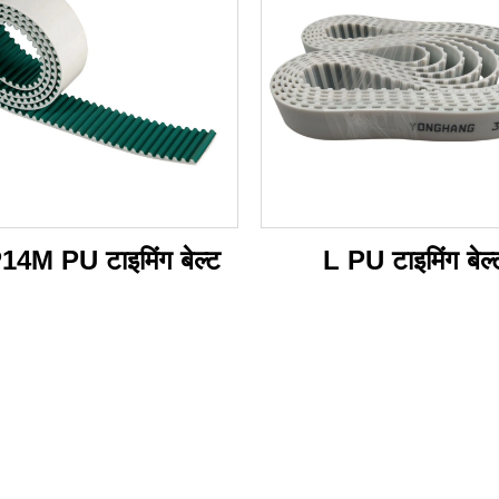
4M PU टाइमिंग बेल्ट
L PU टाइमिंग बेल्