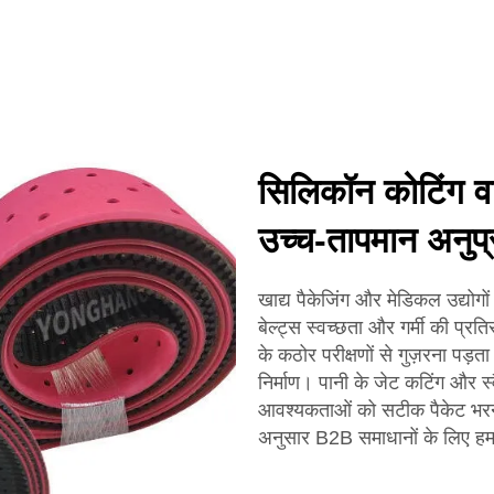
सिलिकॉन कोटिंग वाल
उच्च-तापमान अनुप्
खाद्य पैकेजिंग और मेडिकल उद्य
बेल्ट्स स्वच्छता और गर्मी की प्रति
के कठोर परीक्षणों से गुज़रना प
निर्माण। पानी के जेट कटिंग और 
आवश्यकताओं को सटीक पैकेट भरने 
अनुसार B2B समाधानों के लिए हमस