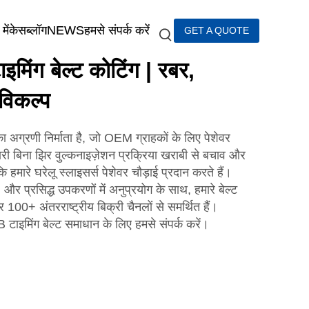
में
केस
ब्लॉग
NEWS
हमसे संपर्क करें
GET A QUOTE
ाइमिंग बेल्ट कोटिंग | रबर,
विकल्प
 का अग्रणी निर्माता है, जो OEM ग्राहकों के लिए पेशेवर
मारी बिना झिर वुल्कनाइज़ेशन प्रक्रिया खराबी से बचाव और
ि हमारे घरेलू स्लाइसर्स पेशेवर चौड़ाई प्रदान करते हैं।
 और प्रसिद्ध उपकरणों में अनुप्रयोग के साथ, हमारे बेल्ट
00+ अंतरराष्ट्रीय बिक्री चैनलों से समर्थित हैं।
 टाइमिंग बेल्ट समाधान के लिए हमसे संपर्क करें।