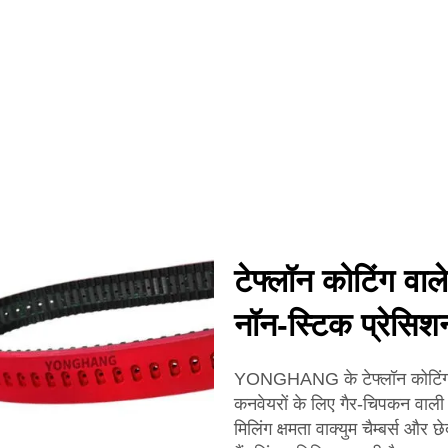
टेफ्लॉन कोटिंग वाले ट
नॉन-स्टिक प्रेसिश
YONGHANG के टेफ्लॉन कोटिंग वाल
कनवेयरों के लिए गैर-चिपकन वाली 
मिलिंग क्षमता वाक्युम चैम्बर्स और 