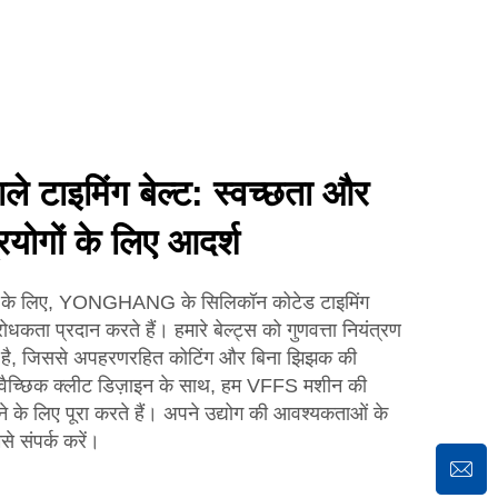
े टाइमिंग बेल्ट: स्वच्छता और
रयोगों के लिए आदर्श
ोगों के लिए, YONGHANG के सिलिकॉन कोटेड टाइमिंग
रोधकता प्रदान करते हैं। हमारे बेल्ट्स को गुणवत्ता नियंत्रण
ड़ता है, जिससे अपहरणरहित कोटिंग और बिना झिझक की
स्वैच्छिक क्लीट डिज़ाइन के साथ, हम VFFS मशीन की
के लिए पूरा करते हैं। अपने उद्योग की आवश्यकताओं के
े संपर्क करें।