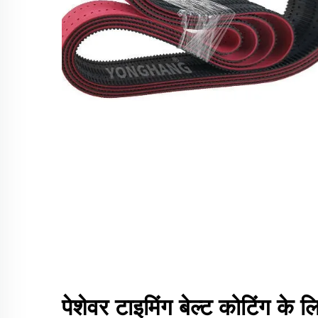
पेशेवर टाइमिंग बेल्ट कोटिंग के लिए