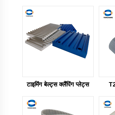
टाइमिंग बेल्ट्स क्लैंपिंग प्लेट्स
T2