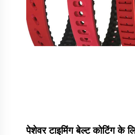
पेशेवर टाइमिंग बेल्ट कोटिंग के लिए