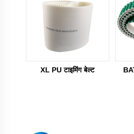
XL PU टाइमिंग बेल्ट
BAT