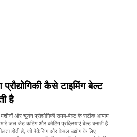
 प्रौद्योगिकी कैसे टाइमिंग बेल्ट
ती है
ं और चूर्णन प्रौद्योगिकी समय-बेल्ट के सटीक आयाम
ारे जल जेट कटिंग और कोटिंग प्रक्रियाएं बेल्ट बनाती हैं
ा होती है, जो पैकेजिंग और केबल उद्योग के लिए