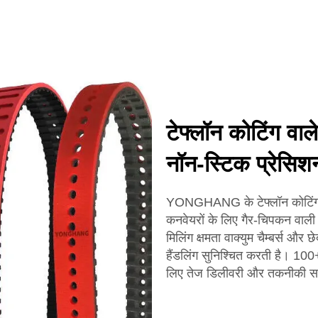
टेफ्लॉन कोटिंग वाले ट
नॉन-स्टिक प्रेसिश
YONGHANG के टेफ्लॉन कोटिंग वाल
कनवेयरों के लिए गैर-चिपकन वाली 
मिलिंग क्षमता वाक्युम चैम्बर्स और 
हैंडलिंग सुनिश्चित करती है। 100+
लिए तेज डिलीवरी और तकनीकी समर