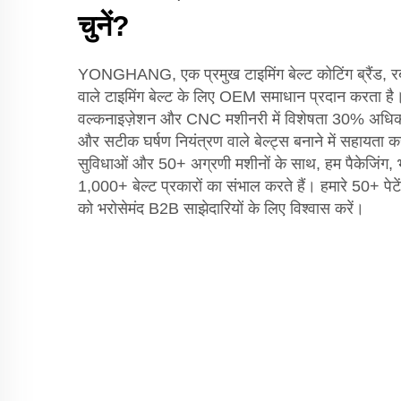
चुनें?
YONGHANG, एक प्रमुख टाइमिंग बेल्ट कोटिंग ब्रैंड, र
वाले टाइमिंग बेल्ट के लिए OEM समाधान प्रदान करता ह
वल्कनाइज़ेशन और CNC मशीनरी में विशेषता 30% अधिक 
और सटीक घर्षण नियंत्रण वाले बेल्ट्स बनाने में सहायत
सुविधाओं और 50+ अग्रणी मशीनों के साथ, हम पैकेजिंग,
1,000+ बेल्ट प्रकारों का संभाल करते हैं। हमारे 50+ पेटे
को भरोसेमंद B2B साझेदारियों के लिए विश्वास करें।