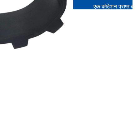
एक कोटेशन प्राप्त करें