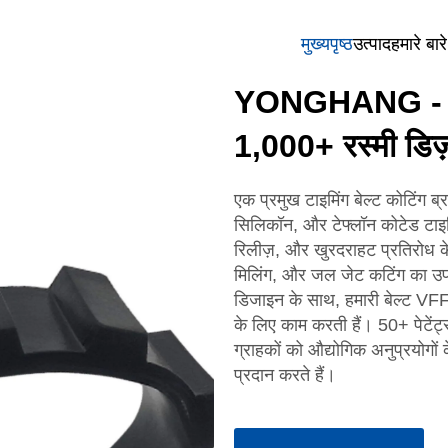
मुख्यपृष्ठ
उत्पाद
हमारे बारे 
YONGHANG - टाइम
1,000+ रस्मी डिज
एक प्रमुख टाइमिंग बेल्ट कोटिंग 
सिलिकॉन, और टेफ्लॉन कोटेड टाइमि
रिलीज़, और खुरदराहट प्रतिरोध क
मिलिंग, और जल जेट कटिंग का उ
डिजाइन के साथ, हमारी बेल्ट VFF
के लिए काम करती हैं। 50+ पेटे
ग्राहकों को औद्योगिक अनुप्रयोग
प्रदान करते हैं।