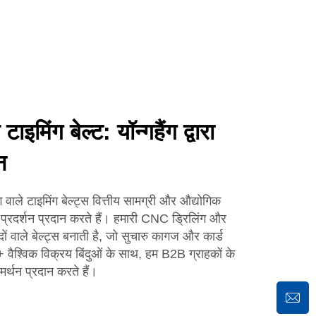
ाइमिंग बेल्ट: यॉन्गहैंग द्वारा
न
े टाइमिंग बेल्ट्स वित्तीय सामग्री और औद्योगिक
प्रदर्शन प्रदान करते हैं। हमारी CNC ड्रिलिंग और
छेदों वाले बेल्ट्स बनाती है, जो सुचारु कागज और कार्ड
 वैश्विक विक्रय बिंदुओं के साथ, हम B2B ग्राहकों के
्थन प्रदान करते हैं।