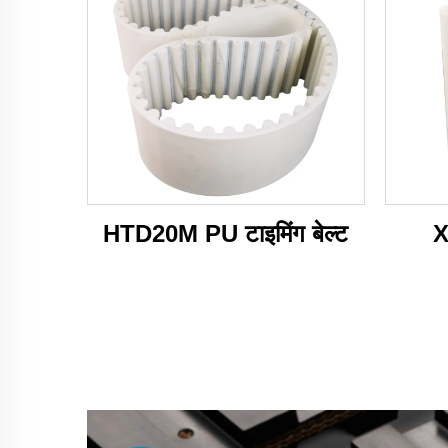
HTD20M PU टाइमिंग बेल्ट
X