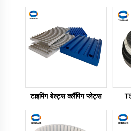
टाइमिंग बेल्ट्स क्लैंपिंग प्लेट्स
T5