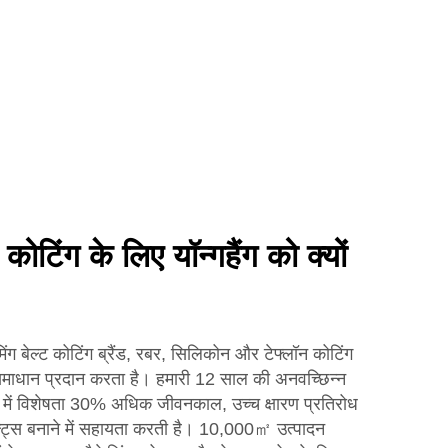
 कोटिंग के लिए यॉन्गहैंग को क्यों
ेल्ट कोटिंग ब्रैंड, रबर, सिलिकोन और टेफ्लॉन कोटिंग
समाधान प्रदान करता है। हमारी 12 साल की अनवच्छिन्न
ें विशेषता 30% अधिक जीवनकाल, उच्च क्षारण प्रतिरोध
ल्ट्स बनाने में सहायता करती है। 10,000㎡ उत्पादन