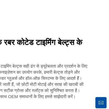
 कोटेड टाइमिंग बेल्ट्स के
ग बेल्ट्स सही ढंग से ड्यूरेबलता और प्रदर्शन के लिए
ल्कनाइज़ेशन का उपयोग करके, हमारी बेल्ट्स तोड़ने और
फोल्डर ग्लुअर्स और हॉल-ऑफ़ सिस्टम्स के लिए आदर्श हैं।
श की जाती हैं, जो छोटी मोटी मोटाई और सतह की खराबी की
ंग सटीक ग्रोव्स और स्लॉट्स को सुनिश्चित करता है।
 साथ OEM समाधानों के लिए हमसे साझेदारी करें।