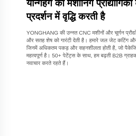
यॉन्गहैंग की मशीनिंग प्रौद्योगिकी 
प्रदर्शन में वृद्धि करती है
YONGHANG की उन्नत CNC मशीनों और चूर्णन प्रौद्य
और सतह शेष को गारंटी देती है। हमारे जल जेट कटिंग और को
जिनमें अधिकतम पकड़ और सहनशीलता होती है, जो पैकेजिं
महत्वपूर्ण है। 50+ पेटेंट्स के साथ, हम बढ़ती B2B ग्राहक
नवाचार करते रहते हैं।