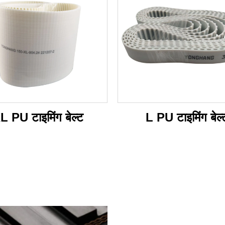
L PU टाइमिंग बेल्ट
L PU टाइमिंग बेल्