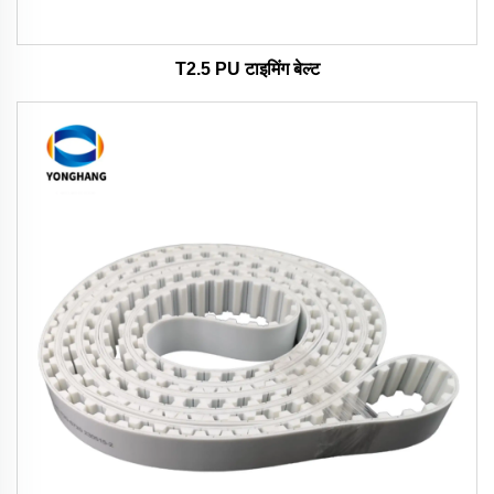
T2.5 PU टाइमिंग बेल्ट