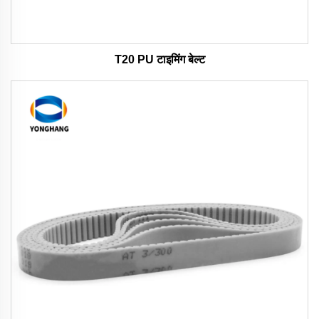
T20 PU टाइमिंग बेल्ट