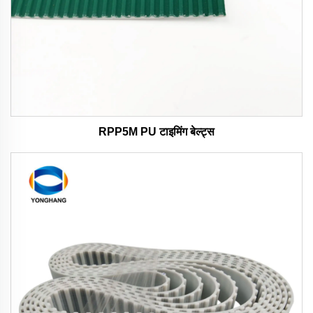
RPP5M PU टाइमिंग बेल्ट्स