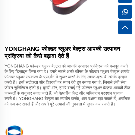
YONGHANG फोल्डर ग्लुअर बेल्ट्स आपकी उत्पादन
प्रक्रिया को कैसे बढ़ावा देते हैं
YONGHANG फोल्डर ग्लुअर बेल्ट्स को आपकी उत्पादन प्रक्रिया को मजबूत करने
के लिए डिज़ाइन किया गया है। हमारे सबसे अच्छे कीमत के फोल्डर ग्लुअर बेल्ट्स आपके
फोल्डर ग्लुअर उपकरण के प्रदर्शन में सुधार करने के लिए लागत-प्रभावी तरीके प्रदान
करते हैं। इन्हें सटीकता और विवरणों पर ध्यान देते हुए बनाया गया है, जिससे लंबी सेवा
जीवन सुनिश्चित होती है। दूसरी ओर, हमारे बनाई गई फोल्डर ग्लुअर बेल्ट्स आपकी ठीक
जरूरतों के अनुसार बनाए जाते हैं, जो बेहतरीन फिट और अधिकतम प्रदर्शन प्रदान
करते हैं। YONGHANG बेल्ट्स का उपयोग करके, आप दक्षता बढ़ा सकते हैं, अपशिष्ट
को कम कर सकते हैं और अपने पूरे उत्पादों की गुणवत्ता में सुधार कर सकते हैं।