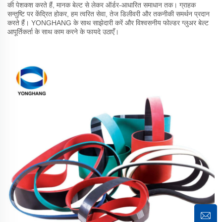
की पेशकश करते हैं, मानक बेल्ट से लेकर ऑर्डर-आधारित समाधान तक। ग्राहक
सन्तुष्टि पर केंद्रित होकर, हम त्वरित सेवा, तेज डिलीवरी और तकनीकी समर्थन प्रदान
करते हैं। YONGHANG के साथ साझेदारी करें और विश्वसनीय फोल्डर ग्लुअर बेल्ट
आपूर्तिकर्ता के साथ काम करने के फायदे उठाएँ।