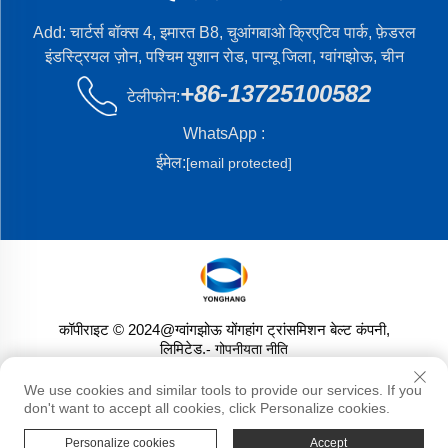
Add: चार्टर्स बॉक्स 4, इमारत B8, चुआंगबाओ क्रिएटिव पार्क, फ़ेडरल
इंडस्ट्रियल ज़ोन, पश्चिम युशान रोड, पान्यू जिला, ग्वांगझोऊ, चीन
+86-13725100582
टेलीफोन:
WhatsApp :
ईमेल:
[email protected]
कॉपीराइट © 2024@ग्वांगझोऊ योंगहांग ट्रांसमिशन बेल्ट कंपनी,
लिमिटेड.
- गोपनीयता नीति
We use cookies and similar tools to provide our services. If you
don't want to accept all cookies, click Personalize cookies.
Personalize cookies
Accept