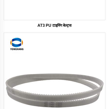
AT3 PU टाइमिंग बेल्ट्स