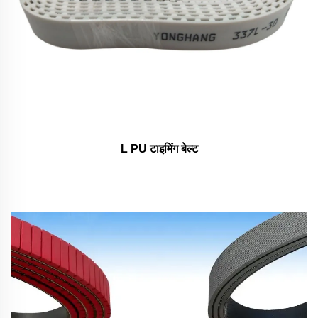
L PU टाइमिंग बेल्ट