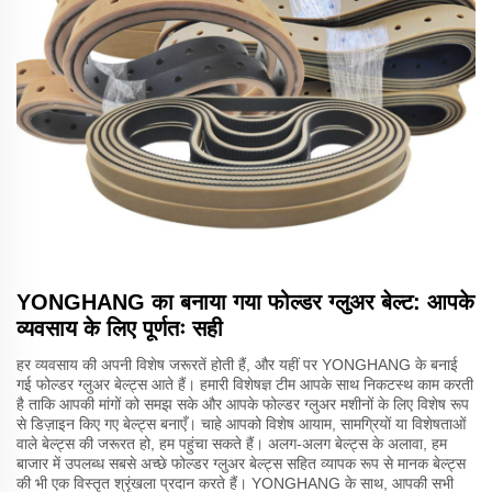
YONGHANG का बनाया गया फोल्डर ग्लुअर बेल्ट: आपके
व्यवसाय के लिए पूर्णतः सही
हर व्यवसाय की अपनी विशेष जरूरतें होती हैं, और यहीं पर YONGHANG के बनाई
गई फोल्डर ग्लुअर बेल्ट्स आते हैं। हमारी विशेषज्ञ टीम आपके साथ निकटस्थ काम करती
है ताकि आपकी मांगों को समझ सके और आपके फोल्डर ग्लुअर मशीनों के लिए विशेष रूप
से डिज़ाइन किए गए बेल्ट्स बनाएँ। चाहे आपको विशेष आयाम, सामग्रियों या विशेषताओं
वाले बेल्ट्स की जरूरत हो, हम पहुंचा सकते हैं। अलग-अलग बेल्ट्स के अलावा, हम
बाजार में उपलब्ध सबसे अच्छे फोल्डर ग्लुअर बेल्ट्स सहित व्यापक रूप से मानक बेल्ट्स
की भी एक विस्तृत श्रृंखला प्रदान करते हैं। YONGHANG के साथ, आपकी सभी