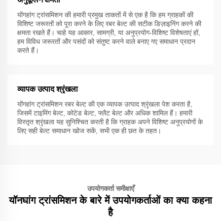
योंगहांग ट्रांसमिशन की हमारी प्रमुख ताकतों में से एक है कि हम ग्राहकों की
विशिष्ट जरूरतों को पूरा करने के लिए रबर बेल्ट की सटीक डिज़ाइनिंग करने की
क्षमता रखते हैं। चाहे यह आकार, सामग्री, या अनुप्रयोग-विशिष्ट विशेषताएं हों,
हम विविध जरूरतों और पसंदों को संतुष्ट करने वाले बनाए गए समाधान प्रदान
करते हैं।
व्यापक उत्पाद श्रृंखला
योंगहांग ट्रांसमिशन रबर बेल्ट की एक व्यापक उत्पाद श्रृंखला पेश करता है,
जिसमें टाइमिंग बेल्ट, कोटेड बेल्ट, फ्लैट बेल्ट और अधिक शामिल हैं। हमारी
विस्तृत श्रृंखला यह सुनिश्चित करती है कि ग्राहक अपने विशिष्ट अनुप्रयोगों के
लिए सही बेल्ट समाधान खोज सकें, सभी एक ही छत के तहत।
उपयोगकर्ता समीक्षाएँ
यॉनघांग ट्रांसमिशन के बारे में उपयोगकर्ताओं का क्या कहना
है