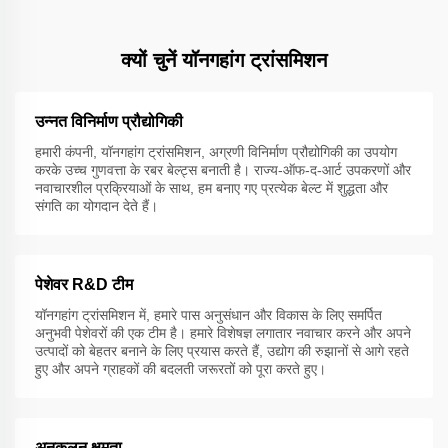
क्यों चुनें यॉनगहांग ट्रांसमिशन
उन्नत विनिर्माण प्रौद्योगिकी
हमारी कंपनी, यॉनगहांग ट्रांसमिशन, अग्रणी विनिर्माण प्रौद्योगिकी का उपयोग
करके उच्च गुणवत्ता के रबर बेल्ट्स बनाती है। राज्य-ऑफ-द-आर्ट उपकरणों और
नवाचारशील प्रक्रियाओं के साथ, हम बनाए गए प्रत्येक बेल्ट में शुद्धता और
संगति का योगदान देते हैं।
पेशेवर R&D टीम
यॉनगहांग ट्रांसमिशन में, हमारे पास अनुसंधान और विकास के लिए समर्पित
अनुभवी पेशेवरों की एक टीम है। हमारे विशेषज्ञ लगातार नवाचार करने और अपने
उत्पादों को बेहतर बनाने के लिए प्रयास करते हैं, उद्योग की रुझानों से आगे रहते
हुए और अपने ग्राहकों की बदलती जरूरतों को पूरा करते हुए।
अनुकूलन क्षमता