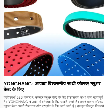
YONGHANG: आपका विश्वसनीय साथी फोल्डर ग्लुअर
बेल्ट के लिए
प्रतिस्पर्धी B2B बाजार में, फोल्डर ग्लुअर बेल्ट के लिए विश्वसनीय साथी पाना महत्वपूर्ण
है। YONGHANG ने उद्योग में श्रेष्ठता के लिए ख्याति बनाई है। हमारे चाइना फोल्डर
ग्लुअर बेल्ट अपनी रोबस्टता और प्रदर्शन के लिए जाने जाते हैं। हम एक विस्तृत विकल्पों