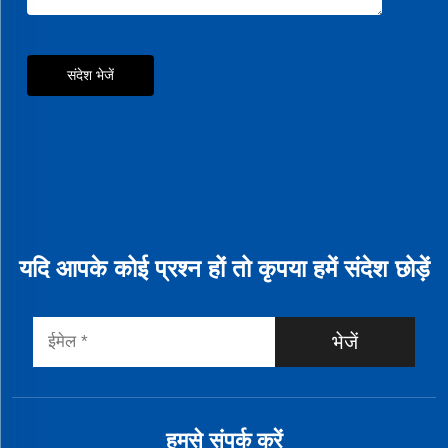
संदेश भेजें
यदि आपके कोई प्रश्न हों तो कृपया हमें संदेश छोड़ें
भेजें
हमसे संपर्क करें