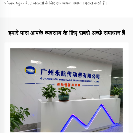
फोल्डर ग्लुअर बेल्ट जरूरतों के लिए एक व्यापक समाधान प्राप्त करते हैं।
हमारे पास आपके व्यवसाय के लिए सबसे अच्छे समाधान हैं