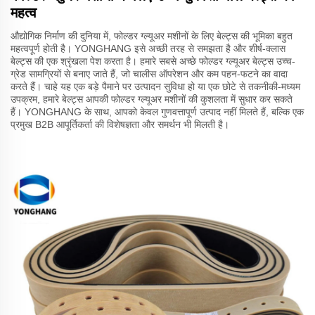
महत्व
औद्योगिक निर्माण की दुनिया में, फोल्डर ग्ल्यूअर मशीनों के लिए बेल्ट्स की भूमिका बहुत
महत्वपूर्ण होती है। YONGHANG इसे अच्छी तरह से समझता है और शीर्ष-क्लास
बेल्ट्स की एक श्रृंखला पेश करता है। हमारे सबसे अच्छे फोल्डर ग्ल्यूअर बेल्ट्स उच्च-
ग्रेड सामग्रियों से बनाए जाते हैं, जो चालीस ऑपरेशन और कम पहन-फटने का वादा
करते हैं। चाहे यह एक बड़े पैमाने पर उत्पादन सुविधा हो या एक छोटे से तकनीकी-मध्यम
उपक्रम, हमारे बेल्ट्स आपकी फोल्डर ग्ल्यूअर मशीनों की कुशलता में सुधार कर सकते
हैं। YONGHANG के साथ, आपको केवल गुणवत्तापूर्ण उत्पाद नहीं मिलते हैं, बल्कि एक
प्रमुख B2B आपूर्तिकर्ता की विशेषज्ञता और समर्थन भी मिलती है।