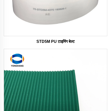
STD5M PU टाइमिंग बेल्ट