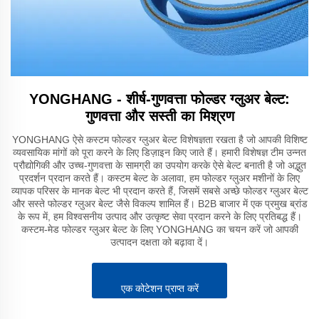
YONGHANG - शीर्ष-गुणवत्ता फोल्डर ग्लुअर बेल्ट:
गुणवत्ता और सस्ती का मिश्रण
YONGHANG ऐसे कस्टम फोल्डर ग्लुअर बेल्ट विशेषज्ञता रखता है जो आपकी विशिष्ट
व्यवसायिक मांगों को पूरा करने के लिए डिज़ाइन किए जाते हैं। हमारी विशेषज्ञ टीम उन्नत
प्रौद्योगिकी और उच्च-गुणवत्ता के सामग्री का उपयोग करके ऐसे बेल्ट बनाती है जो अद्भुत
प्रदर्शन प्रदान करते हैं। कस्टम बेल्ट के अलावा, हम फोल्डर ग्लुअर मशीनों के लिए
व्यापक परिसर के मानक बेल्ट भी प्रदान करते हैं, जिसमें सबसे अच्छे फोल्डर ग्लुअर बेल्ट
और सस्ते फोल्डर ग्लुअर बेल्ट जैसे विकल्प शामिल हैं। B2B बाजार में एक प्रमुख ब्रांड
के रूप में, हम विश्वसनीय उत्पाद और उत्कृष्ट सेवा प्रदान करने के लिए प्रतिबद्ध हैं।
कस्टम-मेड फोल्डर ग्लुअर बेल्ट के लिए YONGHANG का चयन करें जो आपकी
उत्पादन दक्षता को बढ़ावा दें।
एक कोटेशन प्राप्त करें