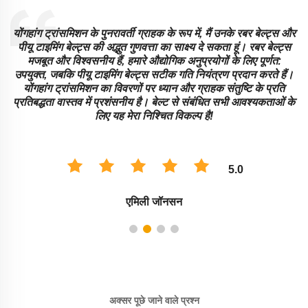
स
योंगहांग ट्रांसमिशन के पुनरावर्ती ग्राहक के रूप में, मैं उनके रबर बेल्ट्स और
पीयू टाइमिंग बेल्ट्स की अद्भुत गुणवत्ता का साक्ष्य दे सकता हूं। रबर बेल्ट्स
मजबूत और विश्वसनीय हैं, हमारे औद्योगिक अनुप्रयोगों के लिए पूर्णत:
उपयुक्त, जबकि पीयू टाइमिंग बेल्ट्स सटीक गति नियंत्रण प्रदान करते हैं।
योंगहांग ट्रांसमिशन का विवरणों पर ध्यान और ग्राहक संतुष्टि के प्रति
प्रतिबद्धता वास्तव में प्रशंसनीय है। बेल्ट से संबंधित सभी आवश्यकताओं के
लिए यह मेरा निश्चित विकल्प है!
5.0
एमिली जॉनसन
अक्सर पूछे जाने वाले प्रश्न