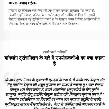
व्यापक उत्पाद श्रृंखला
योंगहांग ट्रांसमिशन रबर बेल्ट की एक व्यापक उत्पाद श्रृंखला पेश करता है,
जिसमें टाइमिंग बेल्ट, कोटेड बेल्ट, फ्लैट बेल्ट और अधिक शामिल हैं। हमारी
विस्तृत श्रृंखला यह सुनिश्चित करती है कि ग्राहक अपने विशिष्ट अनुप्रयोगों के
लिए सही बेल्ट समाधान खोज सकें, सभी एक ही छत के तहत।
उपयोगकर्ता समीक्षाएँ
यॉनघांग ट्रांसमिशन के बारे में उपयोगकर्ताओं का क्या कहना
है
स
योंगहांग ट्रांसमिशन के पुनरावर्ती ग्राहक के रूप में, मैं उनके रबर बेल्ट्स और
पीयू टाइमिंग बेल्ट्स की अद्भुत गुणवत्ता का साक्ष्य दे सकता हूं। रबर बेल्ट्स
मजबूत और विश्वसनीय हैं, हमारे औद्योगिक अनुप्रयोगों के लिए पूर्णत:
उपयुक्त, जबकि पीयू टाइमिंग बेल्ट्स सटीक गति नियंत्रण प्रदान करते हैं।
योंगहांग ट्रांसमिशन का विवरणों पर ध्यान और ग्राहक संतुष्टि के प्रति
प्रतिबद्धता वास्तव में प्रशंसनीय है। बेल्ट से संबंधित सभी आवश्यकताओं के