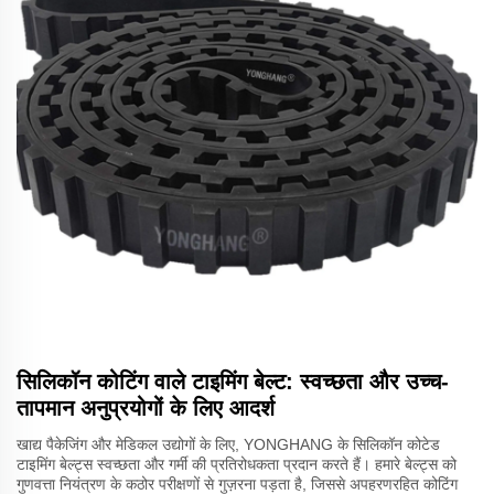
सिलिकॉन कोटिंग वाले टाइमिंग बेल्ट: स्वच्छता और उच्च-
तापमान अनुप्रयोगों के लिए आदर्श
खाद्य पैकेजिंग और मेडिकल उद्योगों के लिए, YONGHANG के सिलिकॉन कोटेड
टाइमिंग बेल्ट्स स्वच्छता और गर्मी की प्रतिरोधकता प्रदान करते हैं। हमारे बेल्ट्स को
गुणवत्ता नियंत्रण के कठोर परीक्षणों से गुज़रना पड़ता है, जिससे अपहरणरहित कोटिंग