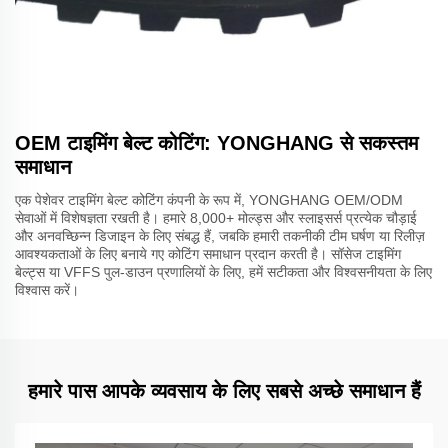
OEM टाइमिंग बेल्ट कोटिंग: YONGHANG से सकस्तम
समाधान
एक पेशेवर टाइमिंग बेल्ट कोटिंग कंपनी के रूप में, YONGHANG OEM/ODM
सेवाओं में विशेषज्ञता रखती है। हमारे 8,000+ मोल्ड्स और स्लाइसर्स प्रत्येक चौड़ाई
और अनवच्छिन्न डिजाइन के लिए संबद्ध हैं, जबकि हमारी तकनीकी टीम घर्षण या रिलीज़
आवश्यकताओं के लिए बनाये गए कोटिंग समाधान प्रदान करती है। सॉसेज टाइमिंग
बेल्ट्स या VFFS पुल-डाउन प्रणालियों के लिए, हमें सटीकता और विश्वसनीयता के लिए
विश्वास करें।
हमारे पास आपके व्यवसाय के लिए सबसे अच्छे समाधान हैं