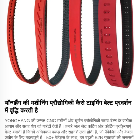
यॉन्गहैंग की मशीनिंग प्रौद्योगिकी कैसे टाइमिंग बेल्ट प्रदर्शन
में वृद्धि करती है
YONGHANG की उन्नत CNC मशीनों और चूर्णन प्रौद्योगिकी समय-बेल्ट के सटीक
आयाम और सतह शेष को गारंटी देती है। हमारे जल जेट कटिंग और कोटिंग प्रक्रियाएं
बेल्ट बनाती हैं जिनमें अधिकतम पकड़ और सहनशीलता होती है, जो पैकेजिंग और केबल
उद्योग के लिए महत्वपूर्ण है। 50+ पेटेंट्स के साथ, हम बढ़ती B2B ग्राहकों की जरूरतों