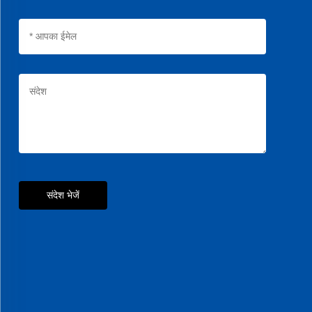
संदेश भेजें