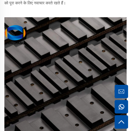
को पूरा करने के लिए नवाचार करते रहते हैं।