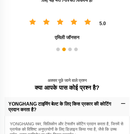
लिए यह मेरा निश्चित विकल्प है!
5.0
एमिली जॉनसन
अक्सर पूछे जाने वाले प्रश्न
क्या आपके पास कोई प्रश्न है?
YONGHANG टाइमिंग बेल्ट के लिए किस प्रकार की कोटिंग
प्रदान करता है?
YONGHANG रबर, सिलिकोन और टेफ्लॉन कोटिंग प्रदान करता है, जिनमें से
प्रत्येक को विशिष्ट अनुप्रयोगों के लिए डिज़ाइन किया गया है, जैसे कि उच्च