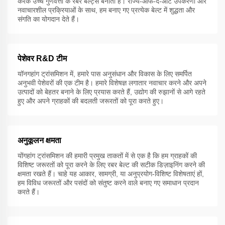
करके उच्च गुणवत्ता के रबर बेल्ट्स बनाती है। राज्य-ऑफ-द-आर्ट उपकरणों और
नवाचारशील प्रक्रियाओं के साथ, हम बनाए गए प्रत्येक बेल्ट में शुद्धता और
संगति का योगदान देते हैं।
पेशेवर R&D टीम
यॉनगहांग ट्रांसमिशन में, हमारे पास अनुसंधान और विकास के लिए समर्पित
अनुभवी पेशेवरों की एक टीम है। हमारे विशेषज्ञ लगातार नवाचार करने और अपने
उत्पादों को बेहतर बनाने के लिए प्रयास करते हैं, उद्योग की रुझानों से आगे रहते
हुए और अपने ग्राहकों की बदलती जरूरतों को पूरा करते हुए।
अनुकूलन क्षमता
योंगहांग ट्रांसमिशन की हमारी प्रमुख ताकतों में से एक है कि हम ग्राहकों की
विशिष्ट जरूरतों को पूरा करने के लिए रबर बेल्ट की सटीक डिज़ाइनिंग करने की
क्षमता रखते हैं। चाहे यह आकार, सामग्री, या अनुप्रयोग-विशिष्ट विशेषताएं हों,
हम विविध जरूरतों और पसंदों को संतुष्ट करने वाले बनाए गए समाधान प्रदान
करते हैं।