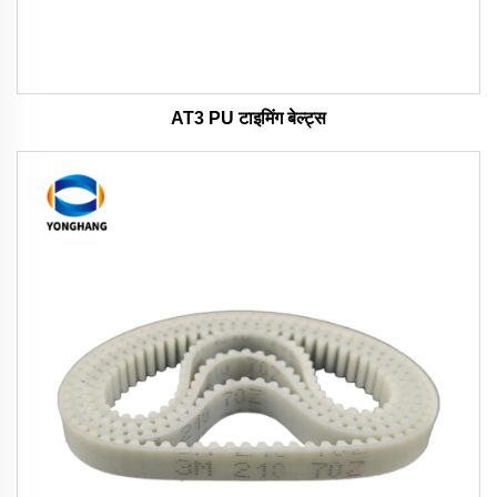
AT3 PU टाइमिंग बेल्ट्स