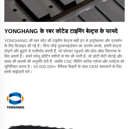
YONGHANG के रबर कोटेड टाइमिंग बेल्ट्स के फायदे
YONGHANG की रबर कोट की टाइमिंग बेल्ट्स सही ढंग से ड्यूरेबलता और प्रदर्शन
के लिए डिज़ाइन की गई हैं। बिना जोड़े वुल्कनाइज़ेशन का उपयोग करके, हमारी बेल्ट्स
तोड़ने और बूढ़ापे से प्रतिरोध करती हैं, जो फोल्डर ग्लुअर्स और हॉल-ऑफ़ सिस्टम्स के
लिए आदर्श हैं। हमारे घरेलू कोटिंग मशीनों से पेश की जाती हैं, जो छोटी मोटी मोटाई और
सतह की खराबी की अनुमति देती हैं, जबकि CNC मिलिंग सटीक ग्रोव्स और स्लॉट्स को
सुनिश्चित करता है। 50,000,000+ वैश्विक बिक्री के साथ OEM समाधानों के लिए
हमसे साझेदारी करें।