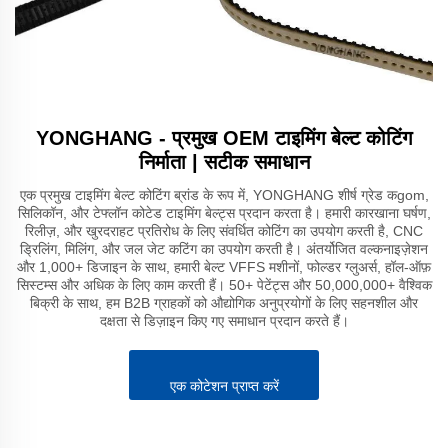
YONGHANG - प्रमुख OEM टाइमिंग बेल्ट कोटिंग
निर्माता | सटीक समाधान
एक प्रमुख टाइमिंग बेल्ट कोटिंग ब्रांड के रूप में, YONGHANG शीर्ष ग्रेड कgom,
सिलिकॉन, और टेफ्लॉन कोटेड टाइमिंग बेल्ट्स प्रदान करता है। हमारी कारखाना घर्षण,
रिलीज़, और खुरदराहट प्रतिरोध के लिए संवर्धित कोटिंग का उपयोग करती है, CNC
ड्रिलिंग, मिलिंग, और जल जेट कटिंग का उपयोग करती है। अंतर्योजित वल्कनाइज़ेशन
और 1,000+ डिजाइन के साथ, हमारी बेल्ट VFFS मशीनों, फोल्डर ग्लुअर्स, हॉल-ऑफ़
सिस्टम्स और अधिक के लिए काम करती हैं। 50+ पेटेंट्स और 50,000,000+ वैश्विक
बिक्री के साथ, हम B2B ग्राहकों को औद्योगिक अनुप्रयोगों के लिए सहनशील और
दक्षता से डिज़ाइन किए गए समाधान प्रदान करते हैं।
एक कोटेशन प्राप्त करें