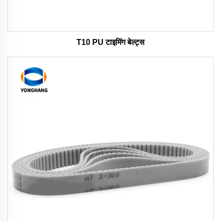
T10 PU टाइमिंग बेल्ट्स