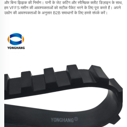
और बिना झिझक की निर्माण। पानी के जेट कटिंग और स्वैच्छिक क्लीट डिज़ाइन के साथ,
हम VFFS मशीन की आवश्यकताओं को सटीक पैकेट भरने के लिए पूरा करते हैं। अपने
उद्योग की आवश्यकताओं के अनुसार B2B समाधानों के लिए हमसे संपर्क करें।