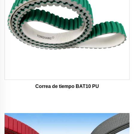
Correa de tiempo BAT10 PU