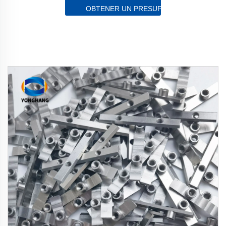
OBTENER UN PRESUPUESTO