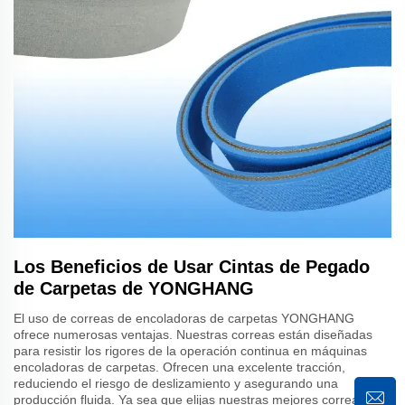
Los Beneficios de Usar Cintas de Pegado
de Carpetas de YONGHANG
El uso de correas de encoladoras de carpetas YONGHANG
ofrece numerosas ventajas. Nuestras correas están diseñadas
para resistir los rigores de la operación continua en máquinas
encoladoras de carpetas. Ofrecen una excelente tracción,
reduciendo el riesgo de deslizamiento y asegurando una
producción fluida. Ya sea que elijas nuestras mejores correas