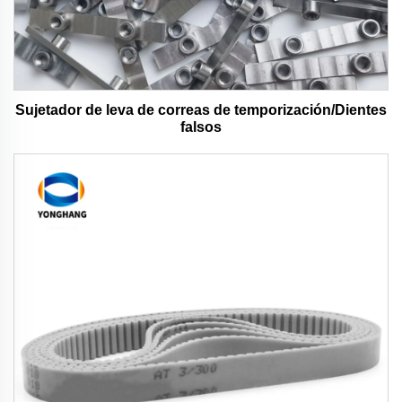
Sujetador de leva de correas de temporización/Dientes
falsos