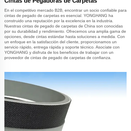
Cintas de Pegadoras de Carpetas
En el competitivo mercado B2B, encontrar un socio confiable para
cintas de pegado de carpetas es esencial. YONGHANG ha
construido una reputación por la excelencia en la industria.
Nuestras cintas de pegado de carpetas de China son conocidas
por su durabilidad y rendimiento. Ofrecemos una amplia gama de
opciones, desde cintas estándar hasta soluciones a medida. Con
un enfoque en la satisfacción del cliente, proporcionamos un
servicio rápido, entrega rápida y soporte técnico. Asocíate con
YONGHANG y disfruta de los beneficios de trabajar con un
proveedor de cintas de pegado de carpetas de confianza.