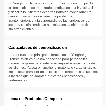
En Yonghang Transmission, contamos con un equipo de
profesionales experimentados dedicados a la investigación
y desarrollo. Nuestros expertos trabajan continuamente
para innovar y mejorar nuestros productos,
manteniéndonos a la vanguardia de las tendencias del
sector y satisfaciendo las necesidades cambiantes de
nuestros clientes.
Capacidades de personalización
Una de nuestras principales fortalezas en Yonghang
Transmission es nuestra capacidad para personalizar
correas de goma para satisfacer requisitos específicos de
los clientes. Ya sea el tamaño, el material o características
específicas para ciertas aplicaciones, ofrecemos soluciones
a medida que se adaptan a diversas necesidades y
preferencias.
Línea de Productos Completa