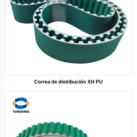
Correa de distribución XH PU