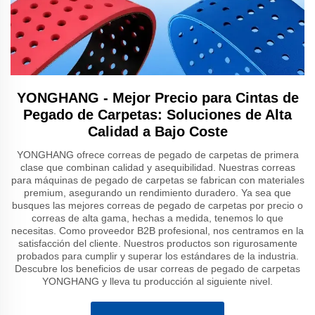
YONGHANG - Mejor Precio para Cintas de
Pegado de Carpetas: Soluciones de Alta
Calidad a Bajo Coste
YONGHANG ofrece correas de pegado de carpetas de primera
clase que combinan calidad y asequibilidad. Nuestras correas
para máquinas de pegado de carpetas se fabrican con materiales
premium, asegurando un rendimiento duradero. Ya sea que
busques las mejores correas de pegado de carpetas por precio o
correas de alta gama, hechas a medida, tenemos lo que
necesitas. Como proveedor B2B profesional, nos centramos en la
satisfacción del cliente. Nuestros productos son rigurosamente
probados para cumplir y superar los estándares de la industria.
Descubre los beneficios de usar correas de pegado de carpetas
YONGHANG y lleva tu producción al siguiente nivel.