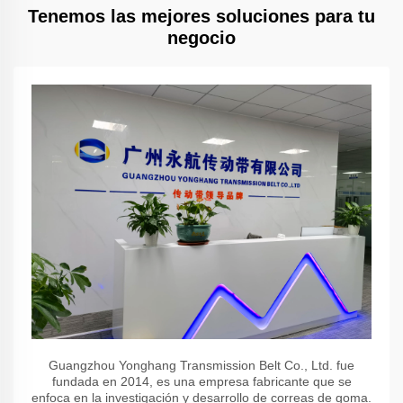
Tenemos las mejores soluciones para tu
negocio
Guangzhou Yonghang Transmission Belt Co., Ltd. fue
fundada en 2014, es una empresa fabricante que se
enfoca en la investigación y desarrollo de correas de goma.