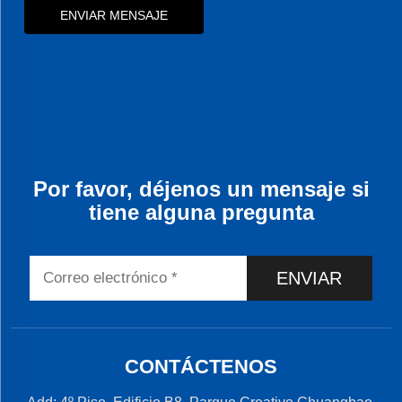
ENVIAR MENSAJE
Por favor, déjenos un mensaje si
tiene alguna pregunta
ENVIAR
CONTÁCTENOS