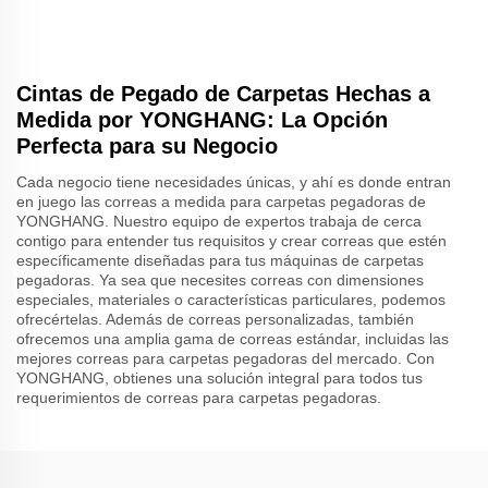
Cintas de Pegado de Carpetas Hechas a
Medida por YONGHANG: La Opción
Perfecta para su Negocio
Cada negocio tiene necesidades únicas, y ahí es donde entran
en juego las correas a medida para carpetas pegadoras de
YONGHANG. Nuestro equipo de expertos trabaja de cerca
contigo para entender tus requisitos y crear correas que estén
específicamente diseñadas para tus máquinas de carpetas
pegadoras. Ya sea que necesites correas con dimensiones
especiales, materiales o características particulares, podemos
ofrecértelas. Además de correas personalizadas, también
ofrecemos una amplia gama de correas estándar, incluidas las
mejores correas para carpetas pegadoras del mercado. Con
YONGHANG, obtienes una solución integral para todos tus
requerimientos de correas para carpetas pegadoras.