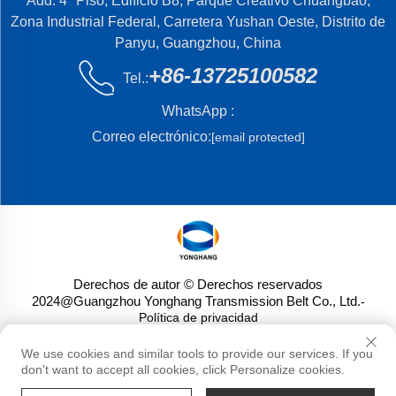
Add: 4º Piso, Edificio B8, Parque Creativo Chuangbao,
Zona Industrial Federal, Carretera Yushan Oeste, Distrito de
Panyu, Guangzhou, China
+86-13725100582
Tel.:
WhatsApp :
Correo electrónico:
[email protected]
Derechos de autor © Derechos reservados
2024@Guangzhou Yonghang Transmission Belt Co., Ltd.
-
Política de privacidad
We use cookies and similar tools to provide our services. If you
don't want to accept all cookies, click Personalize cookies.