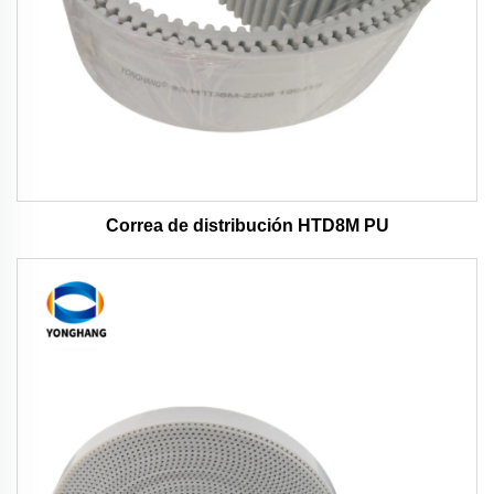
Correa de distribución HTD8M PU