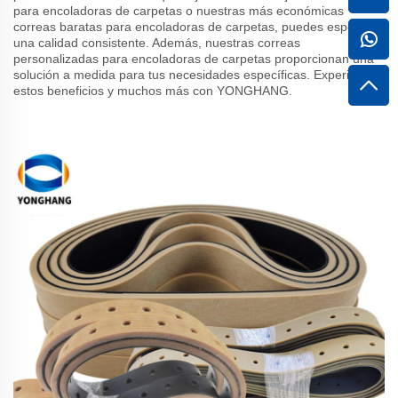
para encoladoras de carpetas o nuestras más económicas
correas baratas para encoladoras de carpetas, puedes esperar
una calidad consistente. Además, nuestras correas
personalizadas para encoladoras de carpetas proporcionan una
solución a medida para tus necesidades específicas. Experimenta
estos beneficios y muchos más con YONGHANG.