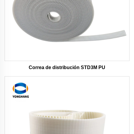
Correa de distribución STD3M PU