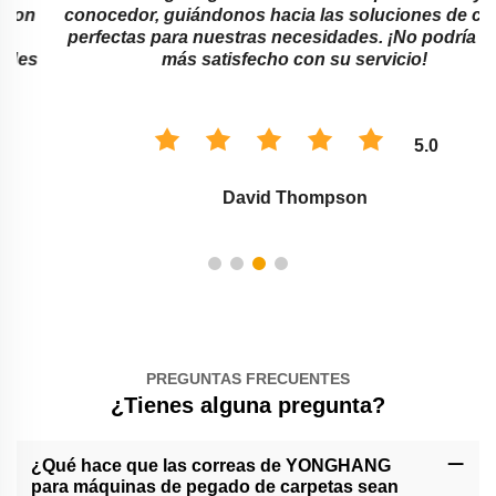
conocedor, guiándonos hacia las soluciones de correa
perfectas para nuestras necesidades. ¡No podría estar
más satisfecho con su servicio!
5.0
David Thompson
PREGUNTAS FRECUENTES
¿Tienes alguna pregunta?
¿Qué hace que las correas de YONGHANG
para máquinas de pegado de carpetas sean