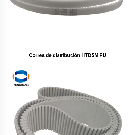
Correa de distribución HTD5M PU