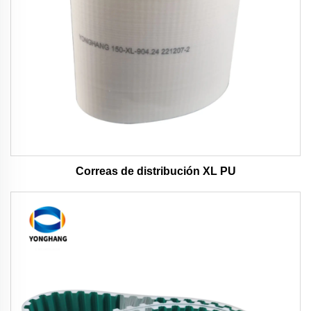
Correas de distribución XL PU