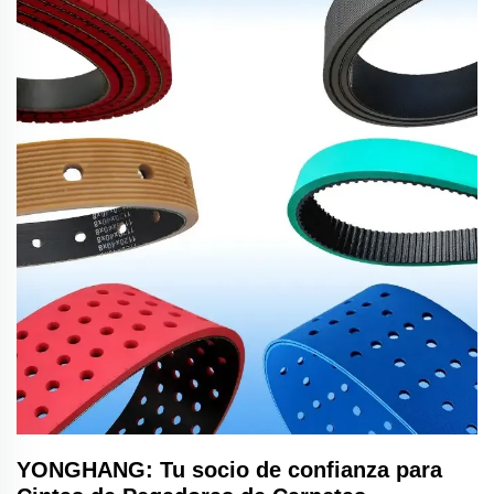
YONGHANG: Tu socio de confianza para