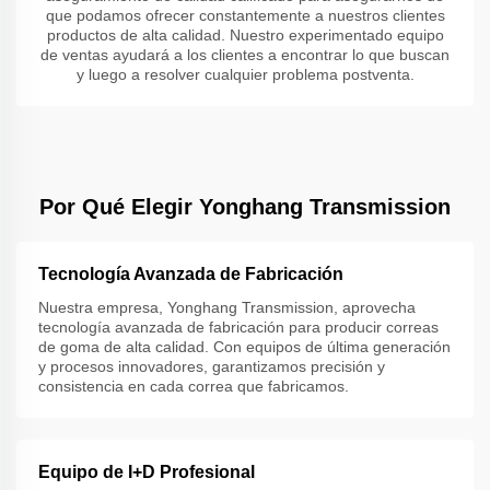
que podamos ofrecer constantemente a nuestros clientes
productos de alta calidad. Nuestro experimentado equipo
de ventas ayudará a los clientes a encontrar lo que buscan
y luego a resolver cualquier problema postventa.
Por Qué Elegir Yonghang Transmission
Tecnología Avanzada de Fabricación
Nuestra empresa, Yonghang Transmission, aprovecha
tecnología avanzada de fabricación para producir correas
de goma de alta calidad. Con equipos de última generación
y procesos innovadores, garantizamos precisión y
consistencia en cada correa que fabricamos.
Equipo de I+D Profesional