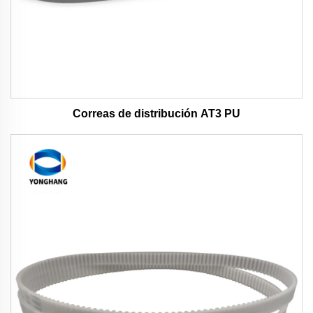
Correas de distribución AT3 PU