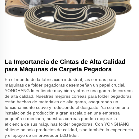
La Importancia de Cintas de Alta Calidad
para Máquinas de Carpeta Pegadora
En el mundo de la fabricación industrial, las correas para
máquinas de folder pegadoras desempeñan un papel crucial.
YONGHANG lo entiende muy bien y ofrece una gama de correas
de alta calidad. Nuestras mejores correas para folder pegadoras
están hechas de materiales de alta gama, asegurando un
funcionamiento suave y reduciendo el desgaste. Ya sea en una
instalación de producción a gran escala o en una empresa
pequeña o mediana, nuestras correas pueden mejorar la
eficiencia de sus máquinas folder pegadoras. Con YONGHANG,
obtiene no solo productos de calidad, sino también la experiencia
y el apoyo de un proveedor B2B líder.