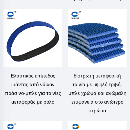
Ελαστικός επίπεδος
δίστρωτη μεταφορική
ιμάντας από νάιλον
ταινία με υψηλή τριβή,
πράσινο-μπλε για ταινίες
μπλε χρώμα και ανώμαλη
μεταφοράς με ρολό
επιφάνεια στο ανώτερο
στρώμα