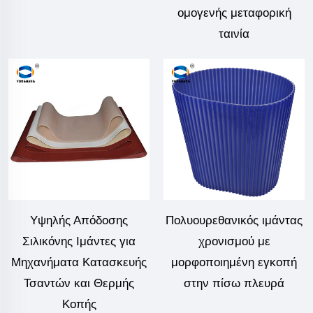
ομογενής μεταφορική
ταινία
Υψηλής Απόδοσης
Πολυουρεθανικός ιμάντας
Σιλικόνης Ιμάντες για
χρονισμού με
Μηχανήματα Κατασκευής
μορφοποιημένη εγκοπή
Τσαντών και Θερμής
στην πίσω πλευρά
Κοπής