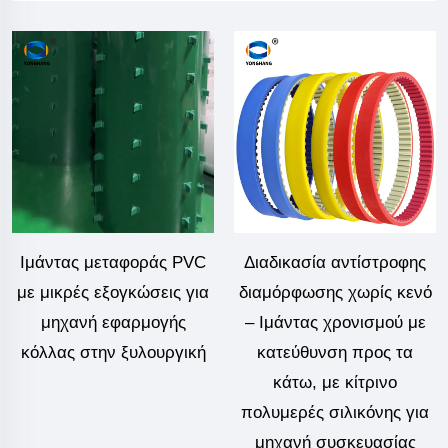
Ιμάντας μεταφοράς PVC
Διαδικασία αντίστροφης
με μικρές εξογκώσεις για
διαμόρφωσης χωρίς κενό
μηχανή εφαρμογής
– Ιμάντας χρονισμού με
κόλλας στην ξυλουργική
κατεύθυνση προς τα
κάτω, με κίτρινο
πολυμερές σιλικόνης για
μηχανή συσκευασίας