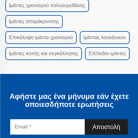
Ιμάντες χρονισμού πολυουρεθάνης
Ιμάντες απομάκρυνσης
Επικάλυψη ιμάντα χρονισμού
Ιμάντας λουκάνικου
Ιμάντες κοπής και συγκόλλησης
Επίπεδοι ιμάντες
Αφήστε μας ένα μήνυμα εάν έχετε
οποιεσδήποτε ερωτήσεις
Αποστολή