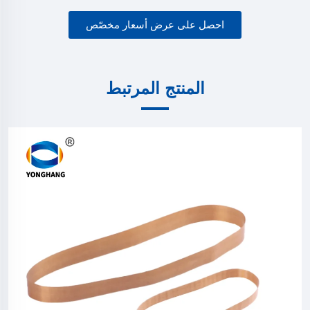
احصل على عرض أسعار مخصّص
المنتج المرتبط