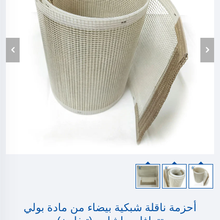
أحزمة ناقلة شبكية بيضاء من مادة بولي