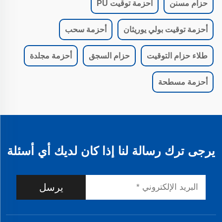
حزام مسنن
أحزمة توقيت PU
أحزمة توقيت بولي يوريثان
أحزمة سحب
طلاء حزام التوقيت
حزام السجق
أحزمة مجلدة
أحزمة مسطحة
يرجى ترك رسالة لنا إذا كان لديك أي أسئلة
يرسل