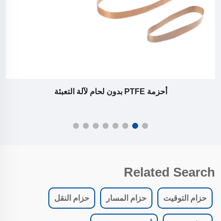
أحزمة PTFE بدون لحام لآلة التعبئة
أ
Related Search
حزام التوقيت
حزام المسار
حزام النقل