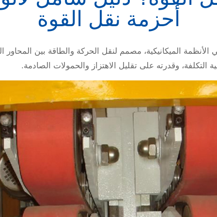
أحزمة نقل القوة
لأنظمة الميكانيكية، مصمم لنقل الحركة والطاقة بين المحاور ال
 التكلفة، وقدرته على تقليل الاهتزاز والحمولات الصادمة.