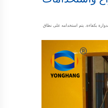
دوارة بكفاءة. يتم استخدامه على نطاق