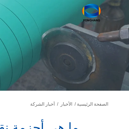
الصفحة الرئيسية
/
الأخبار
/
أخبار الشركة
ما هي أحزمة نق