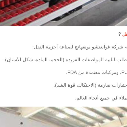
قل
?
تلبية المواصفات الفريدة (الحجم، المادة، شكل الأسنان).
اء في جميع أنحاء العالم.