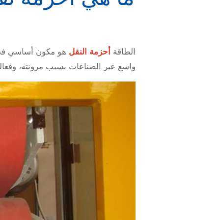
الطاقة
أحزمة النقل
هو مكون أساسي في ا
واسع عبر الصناعات بسبب مرونته، وفعالية