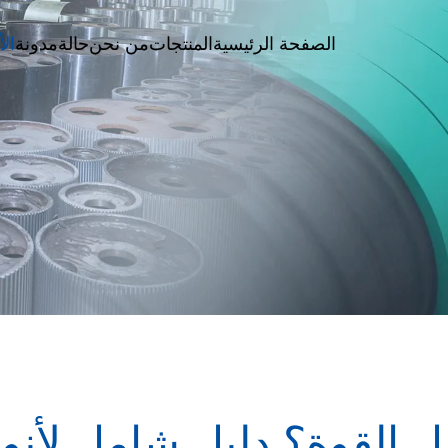
الصفحة الرئيسية
المنتجات
من نحن
حالة
مدونة
الأ
ل القوة؟ دليل شامل لأنو