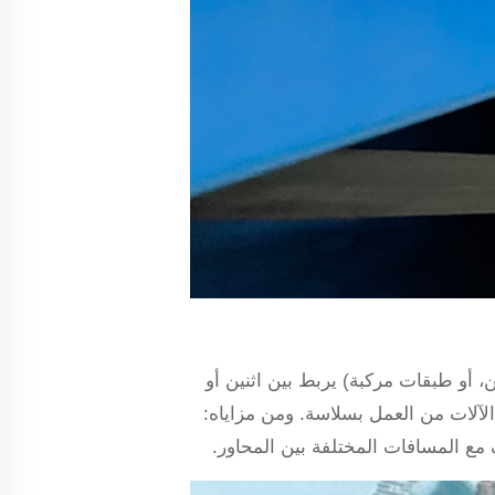
 أو طبقات مركبة) يربط بين اثنين أو
الآلات من العمل بسلاسة. ومن مزاياه: