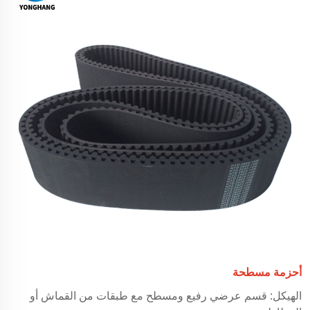
أحزمة مسطحة
الهيكل: قسم عرضي رفيع ومسطح مع طبقات من القماش أو