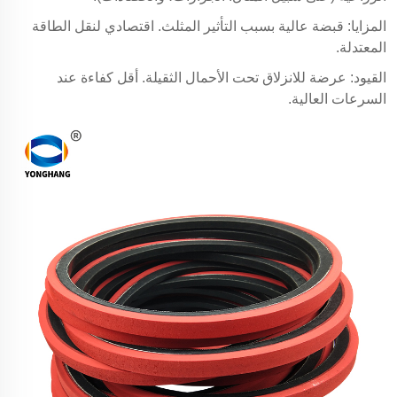
المزايا: قبضة عالية بسبب التأثير المثلث. اقتصادي لنقل الطاقة
المعتدلة.
القيود: عرضة للانزلاق تحت الأحمال الثقيلة. أقل كفاءة عند
السرعات العالية.