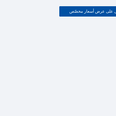
 على عرض أسعار مخصّص