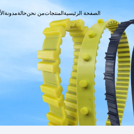
الصفحة الرئيسية
المنتجات
من نحن
حالة
مدونة
الأ