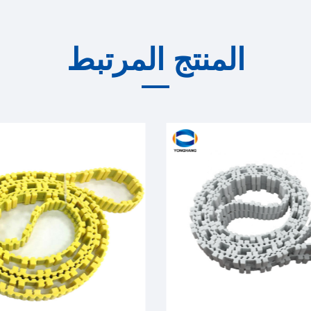
المنتج المرتبط