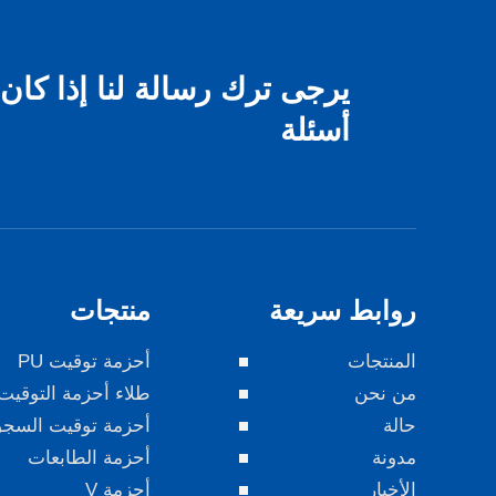
يرجى ترك رسالة لنا إذا كان
أسئلة
روابط سريعة
منتجات
المنتجات
أحزمة توقيت PU
من نحن
طلاء أحزمة التوقيت
حالة
أحزمة توقيت السج
مدونة
أحزمة الطابعات
الأخبار
أحزمة V