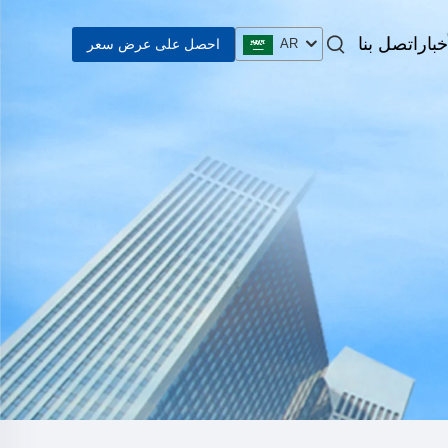
خبار
اتصل بنا
احصل على عرض سعر
AR