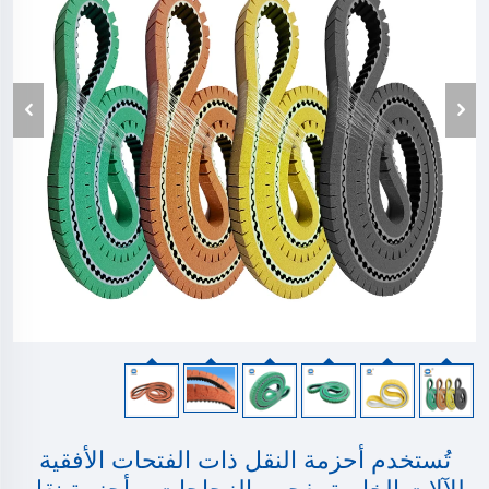
تُستخدم أحزمة النقل ذات الفتحات الأفقية