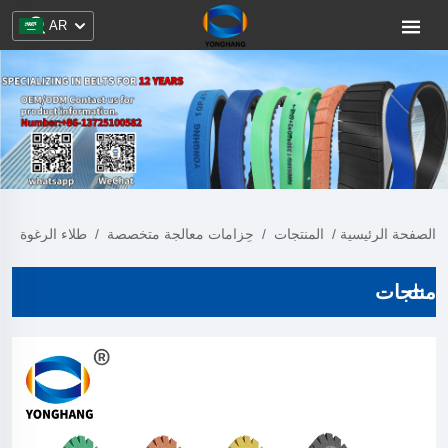
AR
الصفحة الرئيسية
/
المنتجات
/
حِزامات معالجة متخصصة
/
طلاء الرغوة
منتجات