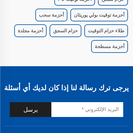
أحزمة توقيت بولي يوريثان
أحزمة سحب
طلاء حزام التوقيت
حزام السجق
أحزمة مجلدة
أحزمة مسطحة
يرجى ترك رسالة لنا إذا كان لديك أي أسئلة
يرسل