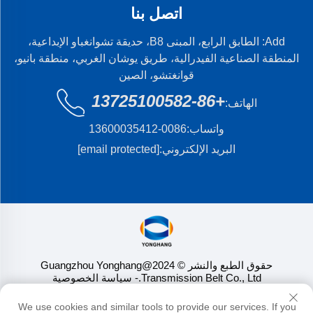
اتصل بنا
Add: الطابق الرابع، المبنى B8، حديقة تشوانغباو الإبداعية،
المنطقة الصناعية الفيدرالية، طريق يوشان الغربي، منطقة بانيو،
قوانغتشو، الصين
+86-13725100582
الهاتف:
واتساب:
0086-13600035412
البريد الإلكتروني:
[email protected]
حقوق الطبع والنشر © 2024@Guangzhou Yonghang
Transmission Belt Co., Ltd.
- سياسة الخصوصية
We use cookies and similar tools to provide our services. If you