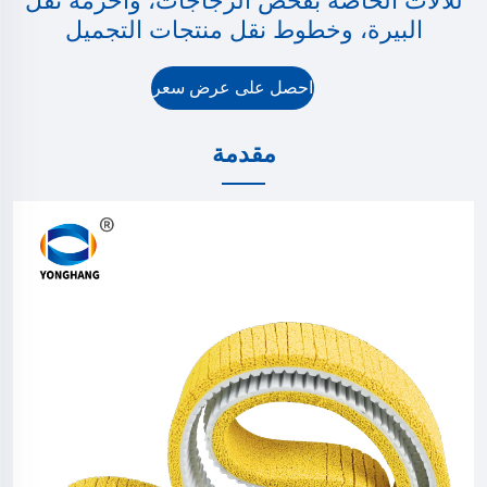
للآلات الخاصة بفحص الزجاجات، وأحزمة نقل
البيرة، وخطوط نقل منتجات التجميل
احصل على عرض سعر
مقدمة