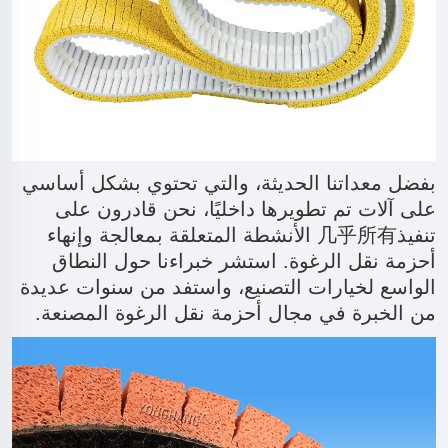
بفضل معداتنا الحديثة، والتي تحتوي بشكل أساسي
على آلات تم تطويرها داخليًا، نحن قادرون على
تنفيذ几乎所有 الأنشطة المتعلقة بمعالجة وإنهاء
أحزمة نقل الرغوة. استشر خبراءنا حول النطاق
الواسع لخيارات التصنيع، واستفد من سنوات عديدة
من الخبرة في مجال أحزمة نقل الرغوة المصنعة.