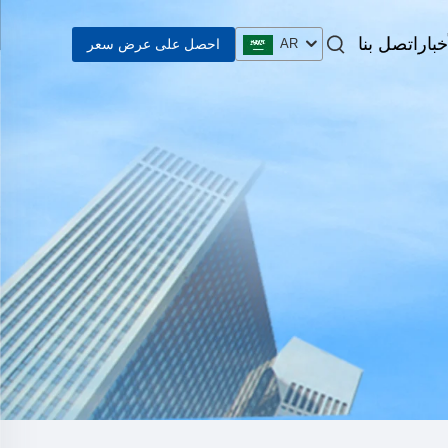
خبار
اتصل بنا
احصل على عرض سعر
AR