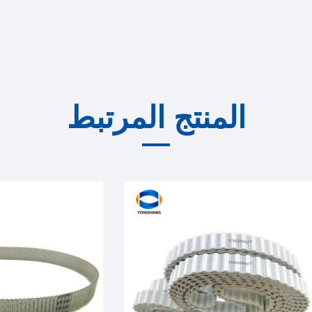
المنتج المرتبط