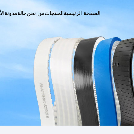
الصفحة الرئيسية
المنتجات
من نحن
حالة
مدونة
الأ