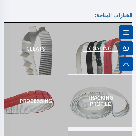
الخيارات المتاحة: