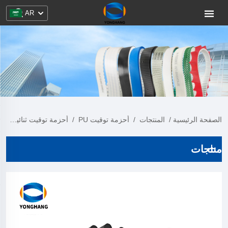
AR
الصفحة الرئيسية
/
المنتجات
/
أحزمة توقيت PU
/
أحزمة توقيت ثنائية الجانب
منتجات