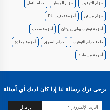
حزام التوقيت
حزام المسار
حزام النقل
حزام مسنن
أحزمة توقيت PU
أحزمة توقيت بولي يوريثان
أحزمة سحب
طلاء حزام التوقيت
حزام السجق
أحزمة مجلدة
أحزمة مسطحة
يرجى ترك رسالة لنا إذا كان لديك أي أسئلة
يرسل