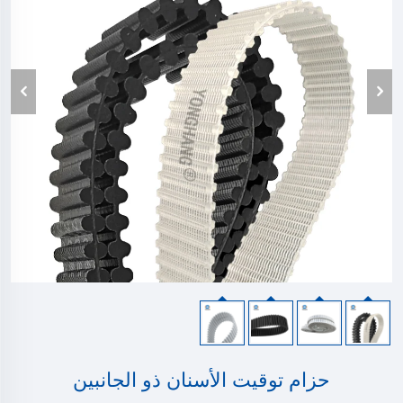
حزام توقيت الأسنان ذو الجانبين