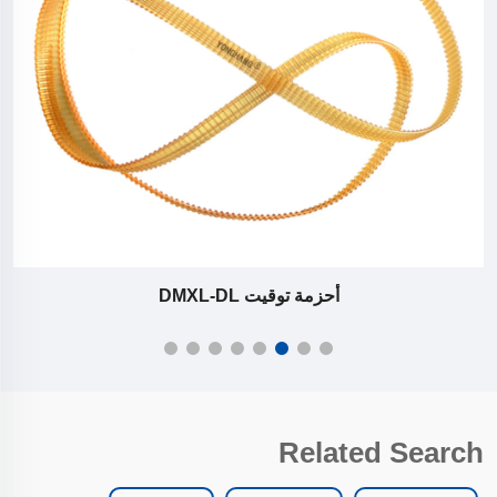
أحزمة توقيت DMXL-DL
Related Search