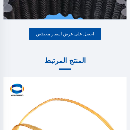
احصل على عرض أسعار مخصّص
المنتج المرتبط