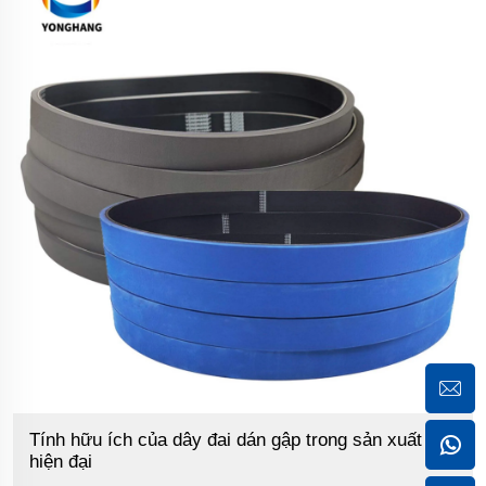
Tính hữu ích của dây đai dán gập trong sản xuất
hiện đại