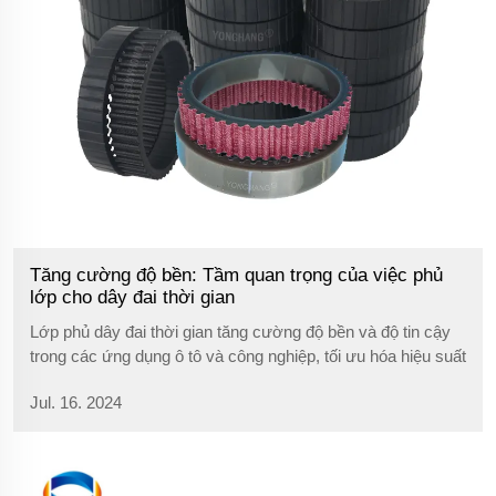
Tăng cường độ bền: Tầm quan trọng của việc phủ
lớp cho dây đai thời gian
Lớp phủ dây đai thời gian tăng cường độ bền và độ tin cậy
trong các ứng dụng ô tô và công nghiệp, tối ưu hóa hiệu suất
và giảm thiểu bảo trì.
Jul. 16. 2024