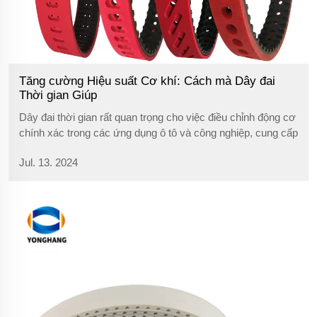
Tăng cường Hiệu suất Cơ khí: Cách mà Dây đai
Thời gian Giúp
Dây đai thời gian rất quan trọng cho việc điều chỉnh động cơ
chính xác trong các ứng dụng ô tô và công nghiệp, cung cấp
hiệu quả và độ tin cậy trên toàn cầu.
Jul. 13. 2024