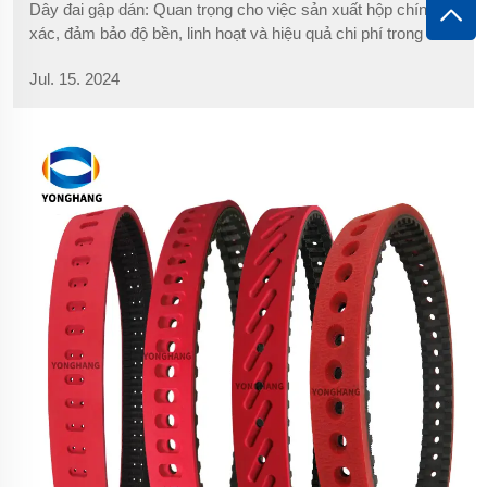
Dây đai gập dán: Quan trọng cho việc sản xuất hộp chính
xác, đảm bảo độ bền, linh hoạt và hiệu quả chi phí trong sản
xuất hiện đại trên nhiều ngành công nghiệp.
Jul. 15. 2024