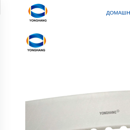
ДОМАШН