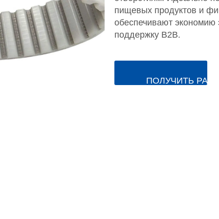
пищевых продуктов и фи
обеспечивают экономию 
поддержку B2B.
ПОЛУЧИТЬ РАС