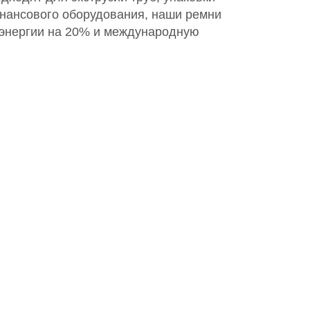
нансового оборудования, наши ремни
энергии на 20% и международную
ЧЁТ СТОИМОСТИ