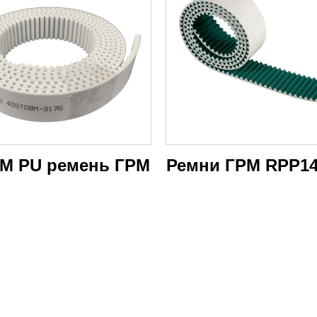
M PU ремень ГРМ
Ремни ГРМ RPP1