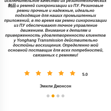
исключительное качество их резинотехнических
制品 и ремней синхронизации из ПУ. Резиновые
ремни прочные и надежные, идеально
подходящие для наших промышленных
приложений, в то время как ремни синхронизации
,
из ПУ обеспечивают точное управление
движением. Внимание к деталям и
приверженность удовлетворенности клиентов
у Yonghang Transmission действительно
достойны восхищения. Определенно мой
основной поставщик для всех потребностей,
связанных с ремнями!
5.0
Эмили Джонсон