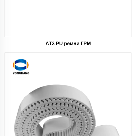
AT3 PU ремни ГРМ