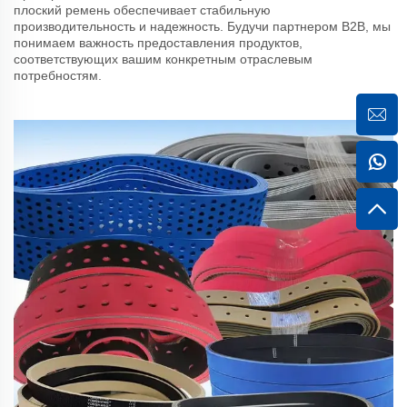
плоский ремень обеспечивает стабильную
производительность и надежность. Будучи партнером B2B, мы
понимаем важность предоставления продуктов,
соответствующих вашим конкретным отраслевым
потребностям.