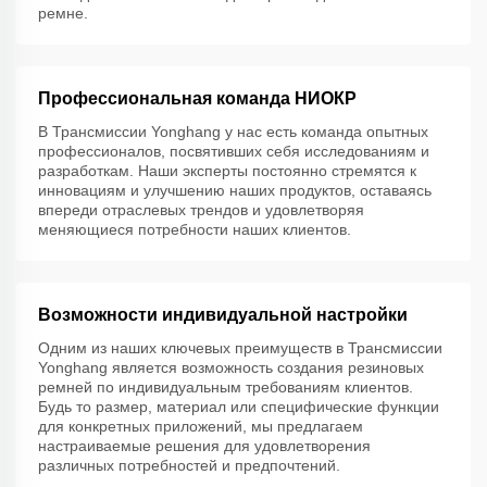
ремне.
Профессиональная команда НИОКР
В Трансмиссии Yonghang у нас есть команда опытных
профессионалов, посвятивших себя исследованиям и
разработкам. Наши эксперты постоянно стремятся к
инновациям и улучшению наших продуктов, оставаясь
впереди отраслевых трендов и удовлетворяя
меняющиеся потребности наших клиентов.
Возможности индивидуальной настройки
Одним из наших ключевых преимуществ в Трансмиссии
Yonghang является возможность создания резиновых
ремней по индивидуальным требованиям клиентов.
Будь то размер, материал или специфические функции
для конкретных приложений, мы предлагаем
настраиваемые решения для удовлетворения
различных потребностей и предпочтений.