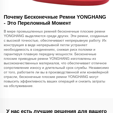
Почему Бесконечные Ремни YONGHANG
- Это Переломный Момент
В мире промышленных ремней бесконечные плоские ремни
YONGHANG выделяются среди других. Эти ремни, созданные
с высокой точностью, обеспечивают непрерывную работу. Их
конструкция в виде непрерывной петли устраняет
необходимость в соединениях, снижая риск поломки и
гарантируя плавную передачу мощности. Бесконечные
плоские приводные ремни YONGHANG изготовлены из
высококачественных материалов, что обеспечивает отличное
сопротивление износу и длительный срок службы. Независимо
от того, работаете ли вы в производственной или конвейерной
отрасли, бесконечные плоские ремни YONGHANG могут
повысить эффективность ваших операций и снизить затраты
на обслуживание.
У нас есть лучшие решения для вашего