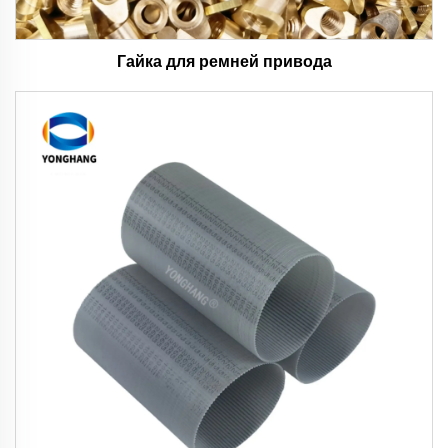
Гайка для ремней привода