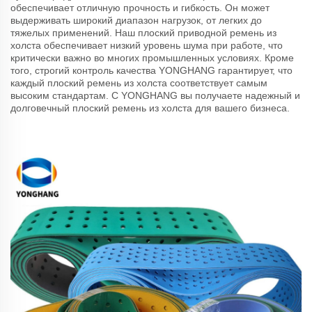
обеспечивает отличную прочность и гибкость. Он может
выдерживать широкий диапазон нагрузок, от легких до
тяжелых применений. Наш плоский приводной ремень из
холста обеспечивает низкий уровень шума при работе, что
критически важно во многих промышленных условиях. Кроме
того, строгий контроль качества YONGHANG гарантирует, что
каждый плоский ремень из холста соответствует самым
высоким стандартам. С YONGHANG вы получаете надежный и
долговечный плоский ремень из холста для вашего бизнеса.