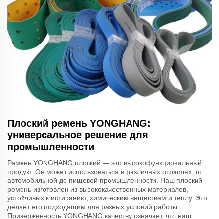
Плоский ремень YONGHANG:
универсальное решение для
промышленности
Ремень YONGHANG плоский — это высокофункциональный
продукт. Он может использоваться в различных отраслях, от
автомобильной до пищевой промышленности. Наш плоский
ремень изготовлен из высококачественных материалов,
устойчивых к истиранию, химическим веществам и теплу. Это
делает его подходящим для разных условий работы.
Приверженность YONGHANG качеству означает, что наш