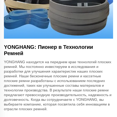
YONGHANG: Пионер в Технологии
Ремней
YONGHANG находится на переднем крае технологий плоских
ремней. Мы постоянно инвестируем в исследования и
разработки для улучшения характеристик наших плоских
ремней. Наши бесконечные плоские ремни и кассетные
плоские ремни разработаны с использованием последних
достижений, таких как улучшенные составы материалов и
технологии производства. В результате наши плоские ремни
предлагают превосходную производительность, надежность и
долговечность. Когда вы сотрудничаете с YONGHANG, вы
выбираете компанию, которая посвятила себя инновациям в
отрасли плоских ремней.