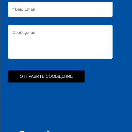
ОТПРАВИТЬ СООБЩЕНИЕ