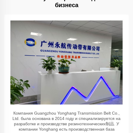
бизнеса
Компания Guangzhou Yonghang Transmission Belt Co.,
Ltd. была основана в 2014 году и специализируется на
разработке и производстве резинотехнических制品. У
компании Yonghang есть производственная база