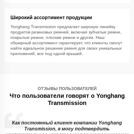
Широкий ассортимент продукции
Yonghang Transmission предлагает широкую линейку
продуктов резиновых ремней, включая зубчатые ремни,
покрытые ремни, плоские ремни и другие. Наш
обширный ассортимент гарантирует, что клиенты смогут
найти идеальное решение ремня для своих уникальных
приложений, все под одной крышей.
ОТЗЫВЫ ПОЛЬЗОВАТЕЛЕЙ
Что пользователи говорят о Yonghang
Transmission
Как постоянный клиент компании Yonghang
Transmission, я могу подтвердить