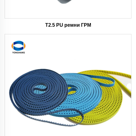
T2.5 PU ремни ГРМ