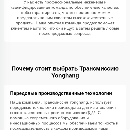
У нас есть профессиональные инженеры и
квалифицированная команда по обеспечению качества,
чтобы гарантировать, что мы постоянно можем
предлагать нашим клиентам высококачественные
продукты. Наша опытная команда продаж поможет
клиентам найти то, что они ищут, а затем решить любые
послепродажные вопросы.
Почему стоит выбрать Трансмиссию
Yonghang
Передовые производственные технологии
Наша компания, Трансмиссия Yonghang, использует
передовые технологии производства для изготовления
высококачественных резинотехнических制品. С
помощью современного оборудования и
инновационных процессов мы обеспечиваем точность и
последовательность в каждом производимом нами