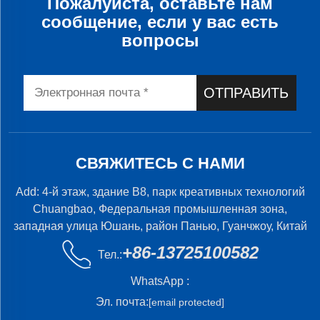
Пожалуйста, оставьте нам
сообщение, если у вас есть
вопросы
ОТПРАВИТЬ
СВЯЖИТЕСЬ С НАМИ
Add: 4-й этаж, здание B8, парк креативных технологий
Chuangbao, Федеральная промышленная зона,
западная улица Юшань, район Панью, Гуанчжоу, Китай
+86-13725100582
Тел.:
WhatsApp :
Эл. почта:
[email protected]