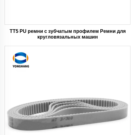
TT5 PU ремни с зубчатым профилем Ремни для
кругловязальных машин