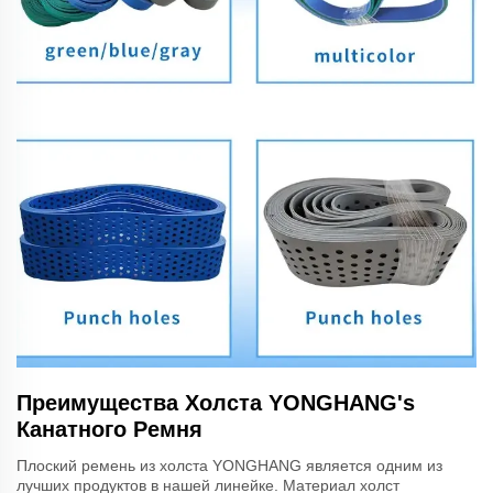
Преимущества Холста YONGHANG's
Канатного Ремня
Плоский ремень из холста YONGHANG является одним из
лучших продуктов в нашей линейке. Материал холст