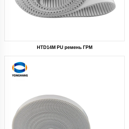
HTD14M PU ремень ГРМ