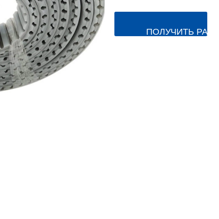
ПОЛУЧИТЬ РАС