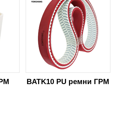
ГРМ
BATK10 PU ремни ГРМ