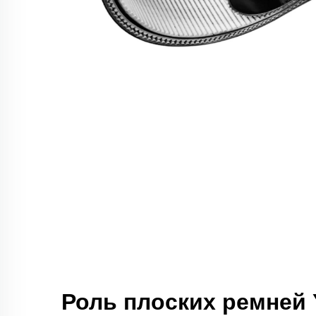
Роль плоских ремне