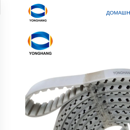
ДОМАШН