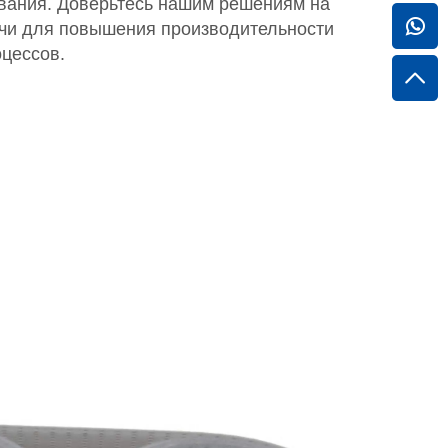
ования. Доверьтесь нашим решениям на
чи для повышения производительности
цессов.