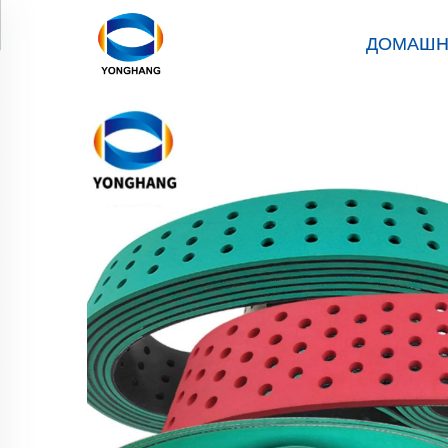
ДОМАШН