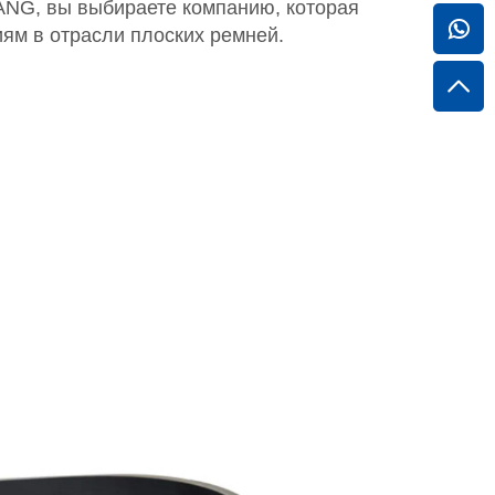
NG, вы выбираете компанию, которая
ям в отрасли плоских ремней.