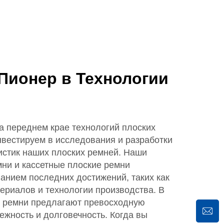
ионер в Технологии
переднем крае технологий плоских
нвестируем в исследования и разработки
истик наших плоских ремней. Наши
ни и кассетные плоские ремни
анием последних достижений, таких как
ериалов и технологии производства. В
е ремни предлагают превосходную
ежность и долговечность. Когда вы