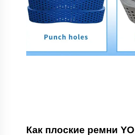
Как плоские ремни 