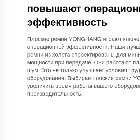
повышают операцион
эффективность
Плоские ремни YONGHANG играют ключе
операционной эффективности. Наши лучш
ремни из холста спроектированы для мин
мощности при передаче. Они работают пл
шум. Это не только улучшает условия труд
оборудования. Выбирая плоские ремни 
увеличить время работы вашего оборудов
производительность.