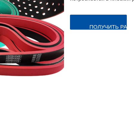
ПОЛУЧИТЬ РАС