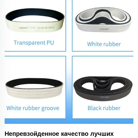
Непревзойденное качество лучших