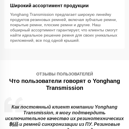
Широкий ассортимент продукции
Yonghang Transmission предлагает широкую линейку
продуктов резиновых ремней, включая зубчатые ремни,
покрытые ремни, плоские ремни и другие. Наш
обширный ассортимент гарантирует, что клиенты смогут
найти идеальное решение ремня для своих уникальных
приложений, все под одной крышей.
ОТЗЫВЫ ПОЛЬЗОВАТЕЛЕЙ
Что пользователи говорят о Yonghang
Transmission
Как постоянный клиент компании Yonghang
Transmission, я могу подтвердить
исключительное качество их резинотехнических
制品 и ремней синхронизации из ПУ. Резиновые