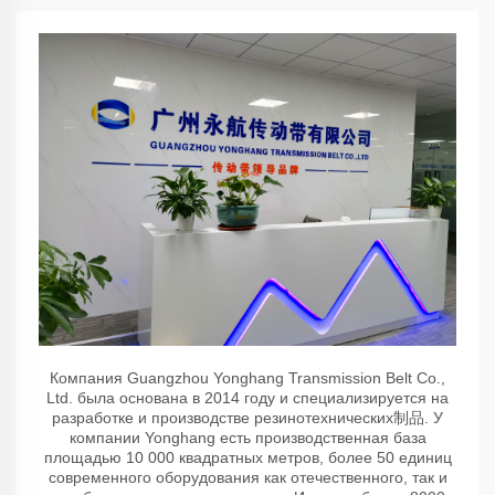
Компания Guangzhou Yonghang Transmission Belt Co.,
Ltd. была основана в 2014 году и специализируется на
разработке и производстве резинотехнических制品. У
компании Yonghang есть производственная база
площадью 10 000 квадратных метров, более 50 единиц
современного оборудования как отечественного, так и