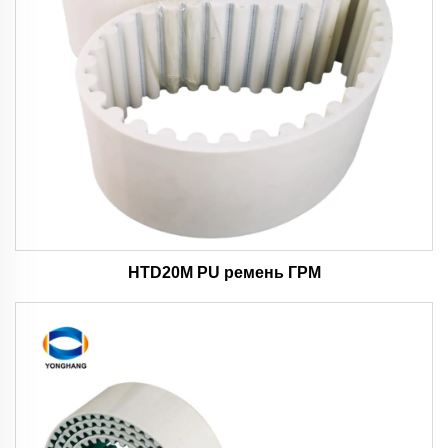
HTD20M PU ремень ГРМ