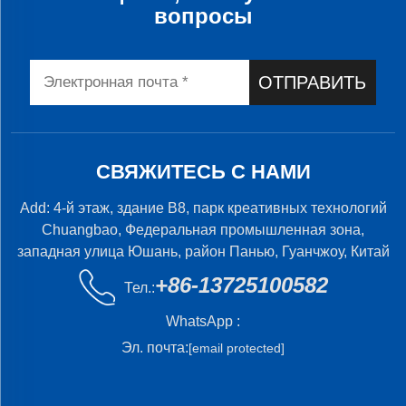
вопросы
ОТПРАВИТЬ
СВЯЖИТЕСЬ С НАМИ
Add: 4-й этаж, здание B8, парк креативных технологий
Chuangbao, Федеральная промышленная зона,
западная улица Юшань, район Панью, Гуанчжоу, Китай
+86-13725100582
Тел.:
WhatsApp :
Эл. почта:
[email protected]