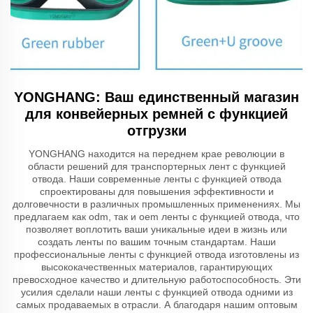
YONGHANG: Ваш единственный магазин
для конвейерных ремней с функцией
отгрузки
YONGHANG находится на переднем крае революции в
области решений для транспортерных лент с функцией
отвода. Наши современные ленты с функцией отвода
спроектированы для повышения эффективности и
долговечности в различных промышленных применениях. Мы
предлагаем как odm, так и oem ленты с функцией отвода, что
позволяет воплотить ваши уникальные идеи в жизнь или
создать ленты по вашим точным стандартам. Наши
профессиональные ленты с функцией отвода изготовлены из
высококачественных материалов, гарантирующих
превосходное качество и длительную работоспособность. Эти
усилия сделали наши ленты с функцией отвода одними из
самых продаваемых в отрасли. А благодаря нашим оптовым