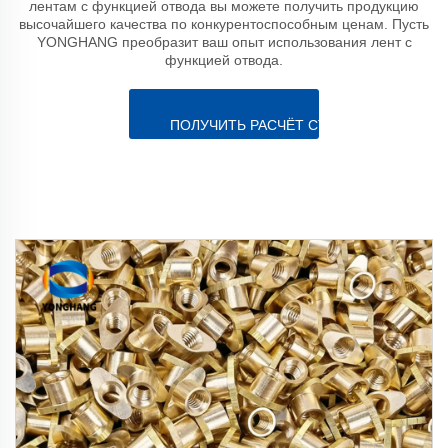
лентам с функцией отвода вы можете получить продукцию
высочайшего качества по конкурентоспособным ценам. Пусть
YONGHANG преобразит ваш опыт использования лент с
функцией отвода.
ПОЛУЧИТЬ РАСЧЁТ СТОИМОСТИ