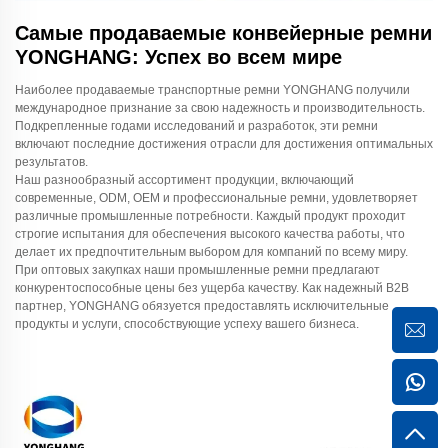
Самые продаваемые конвейерные ремни
YONGHANG: Успех во всем мире
Наиболее продаваемые транспортные ремни YONGHANG получили
международное признание за свою надежность и производительность.
Подкрепленные годами исследований и разработок, эти ремни
включают последние достижения отрасли для достижения оптимальных
результатов.
Наш разнообразный ассортимент продукции, включающий
современные, ODM, OEM и профессиональные ремни, удовлетворяет
различные промышленные потребности. Каждый продукт проходит
строгие испытания для обеспечения высокого качества работы, что
делает их предпочтительным выбором для компаний по всему миру.
При оптовых закупках наши промышленные ремни предлагают
конкурентоспособные цены без ущерба качеству. Как надежный B2B
партнер, YONGHANG обязуется предоставлять исключительные
продукты и услуги, способствующие успеху вашего бизнеса.