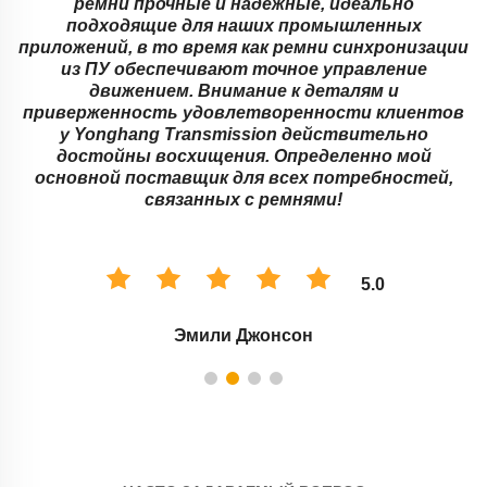
ремни прочные и надежные, идеально
подходящие для наших промышленных
приложений, в то время как ремни синхронизации
,
из ПУ обеспечивают точное управление
движением. Внимание к деталям и
приверженность удовлетворенности клиентов
у Yonghang Transmission действительно
достойны восхищения. Определенно мой
основной поставщик для всех потребностей,
связанных с ремнями!
5.0
Эмили Джонсон