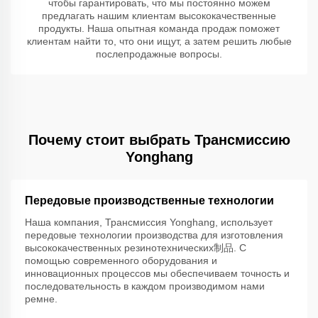
чтобы гарантировать, что мы постоянно можем
предлагать нашим клиентам высококачественные
продукты. Наша опытная команда продаж поможет
клиентам найти то, что они ищут, а затем решить любые
послепродажные вопросы.
Почему стоит выбрать Трансмиссию
Yonghang
Передовые производственные технологии
Наша компания, Трансмиссия Yonghang, использует
передовые технологии производства для изготовления
высококачественных резинотехнических制品. С
помощью современного оборудования и
инновационных процессов мы обеспечиваем точность и
последовательность в каждом производимом нами
ремне.