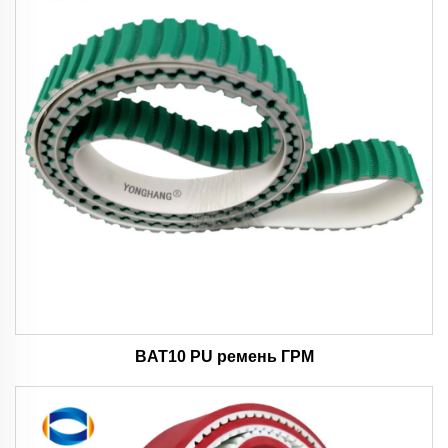
BAT10 PU ремень ГРМ