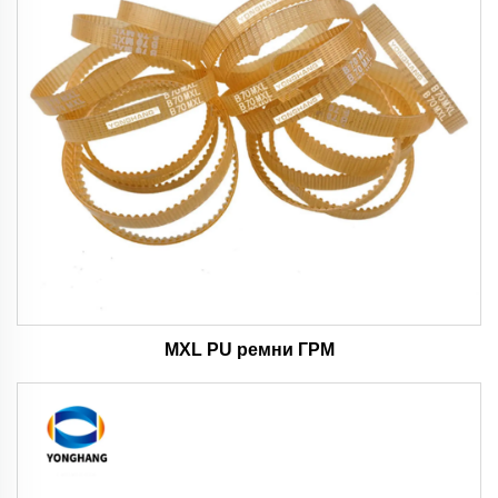
MXL PU ремни ГРМ