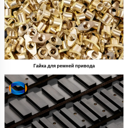
Гайка для ремней привода