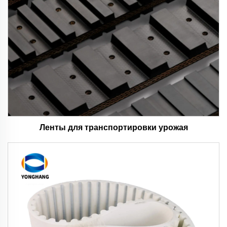
Ленты для транспортировки урожая