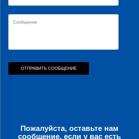
ОТПРАВИТЬ СООБЩЕНИЕ
Пожалуйста, оставьте нам
сообщение, если у вас есть