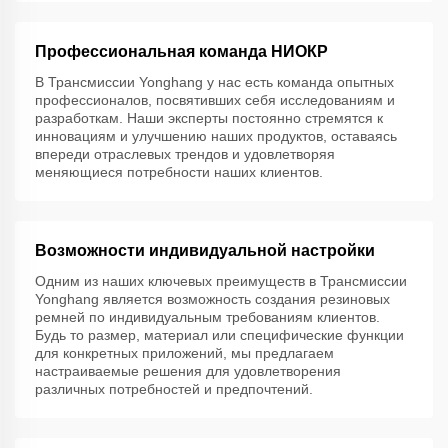
Профессиональная команда НИОКР
В Трансмиссии Yonghang у нас есть команда опытных
профессионалов, посвятивших себя исследованиям и
разработкам. Наши эксперты постоянно стремятся к
инновациям и улучшению наших продуктов, оставаясь
впереди отраслевых трендов и удовлетворяя
меняющиеся потребности наших клиентов.
Возможности индивидуальной настройки
Одним из наших ключевых преимуществ в Трансмиссии
Yonghang является возможность создания резиновых
ремней по индивидуальным требованиям клиентов.
Будь то размер, материал или специфические функции
для конкретных приложений, мы предлагаем
настраиваемые решения для удовлетворения
различных потребностей и предпочтений.