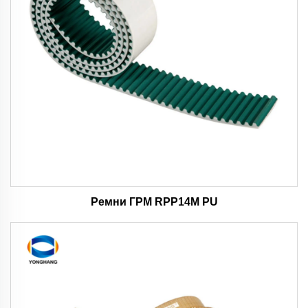
Ремни ГРМ RPP14M PU