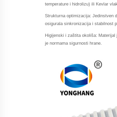
temperature i hidrolizu) ili Kevlar v
Strukturna optimizacija: Jedinstven 
osigurala sinkronizacija i stabilnost
Higijenski i zaštita okoliša: Materijal
je normama sigurnosti hrane.