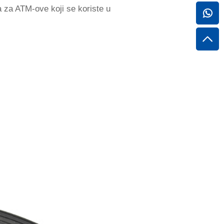
ja za ATM-ove koji se koriste u