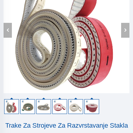
Trake Za Strojeve Za Razvrstavanje Stakla