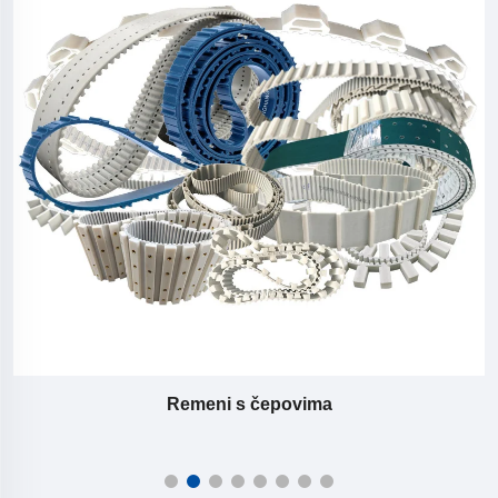
Remeni s čepovima