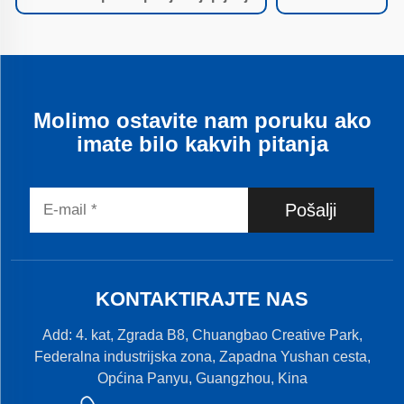
Molimo ostavite nam poruku ako
imate bilo kakvih pitanja
Pošalji
KONTAKTIRAJTE NAS
Add: 4. kat, Zgrada B8, Chuangbao Creative Park,
Federalna industrijska zona, Zapadna Yushan cesta,
Općina Panyu, Guangzhou, Kina