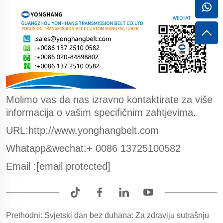
Molimo vas da nas izravno kontaktirate za više
informacija o vašim specifičnim zahtjevima.
URL:http://www.yonghangbelt.com
Whatapp&wechat:+ 0086 13725100582
Email :
[email protected]
Prethodni:
Svjetski dan bez duhana: Za zdraviju sutrašnju