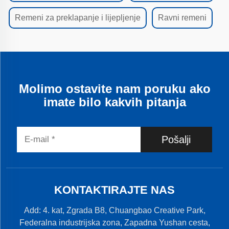
Remeni za preklapanje i lijepljenje
Ravni remeni
Molimo ostavite nam poruku ako
imate bilo kakvih pitanja
Pošalji
KONTAKTIRAJTE NAS
Add: 4. kat, Zgrada B8, Chuangbao Creative Park,
Federalna industrijska zona, Zapadna Yushan cesta,