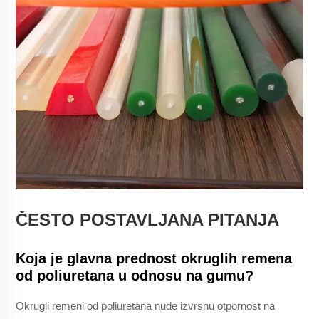
ČESTO POSTAVLJANA PITANJA
Koja je glavna prednost okruglih remena
od poliuretana u odnosu na gumu?
Okrugli remeni od poliuretana nude izvrsnu otpornost na