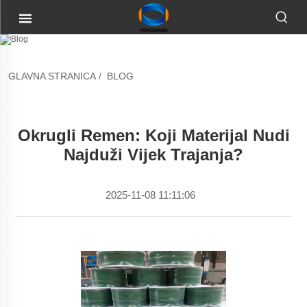
GLAVNA STRANICA
/
BLOG
Okrugli Remen: Koji Materijal Nudi
Najduži Vijek Trajanja?
2025-11-08 11:11:06