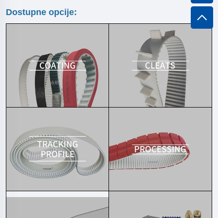
Dostupne opcije: