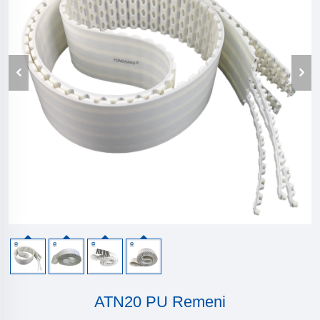
ATN20 PU Remeni