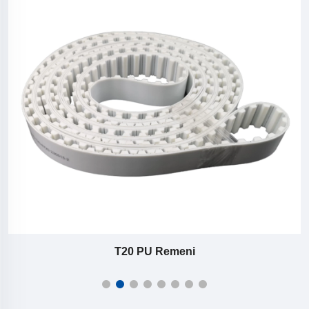
T20 PU Remeni