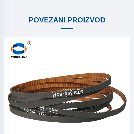
POVEZANI PROIZVOD