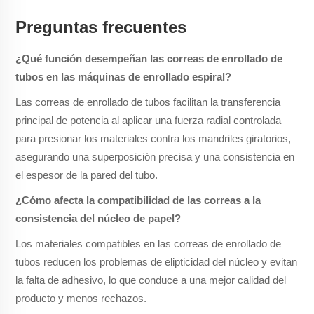
Preguntas frecuentes
¿Qué función desempeñan las correas de enrollado de
tubos en las máquinas de enrollado espiral?
Las correas de enrollado de tubos facilitan la transferencia
principal de potencia al aplicar una fuerza radial controlada
para presionar los materiales contra los mandriles giratorios,
asegurando una superposición precisa y una consistencia en
el espesor de la pared del tubo.
¿Cómo afecta la compatibilidad de las correas a la
consistencia del núcleo de papel?
Los materiales compatibles en las correas de enrollado de
tubos reducen los problemas de elipticidad del núcleo y evitan
la falta de adhesivo, lo que conduce a una mejor calidad del
producto y menos rechazos.