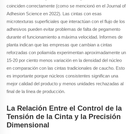
coinciden correctamente (como se mencionó en el Journal of
Adhesion Science en 2022). Las cintas con esas
microtexturas superficiales que interactúan con el flujo de los
adhesivos pueden evitar problemas de falta de pegamento
durante el funcionamiento a máxima velocidad. Informes de
planta indican que las empresas que cambian a cintas
reforzadas con poliamida experimentan aproximadamente un
15-20 por ciento menos variación en la densidad del núcleo
en comparación con las cintas tradicionales de caucho. Esto
es importante porque núcleos consistentes significan una
mejor calidad del producto y menos unidades rechazadas al
final de la línea de producción.
La Relación Entre el Control de la
Tensión de la Cinta y la Precisión
Dimensional