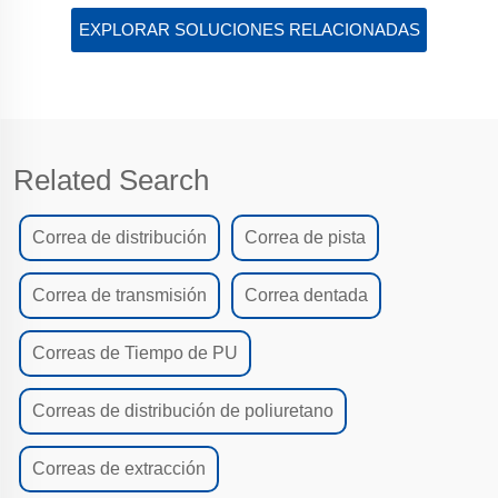
EXPLORAR SOLUCIONES RELACIONADAS
Related Search
Correa de distribución
Correa de pista
Correa de transmisión
Correa dentada
Correas de Tiempo de PU
Correas de distribución de poliuretano
Correas de extracción