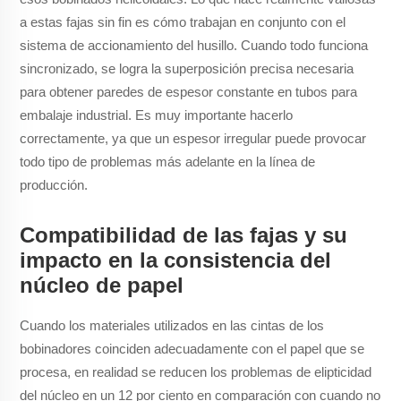
a estas fajas sin fin es cómo trabajan en conjunto con el
sistema de accionamiento del husillo. Cuando todo funciona
sincronizado, se logra la superposición precisa necesaria
para obtener paredes de espesor constante en tubos para
embalaje industrial. Es muy importante hacerlo
correctamente, ya que un espesor irregular puede provocar
todo tipo de problemas más adelante en la línea de
producción.
Compatibilidad de las fajas y su
impacto en la consistencia del
núcleo de papel
Cuando los materiales utilizados en las cintas de los
bobinadores coinciden adecuadamente con el papel que se
procesa, en realidad se reducen los problemas de elipticidad
del núcleo en un 12 por ciento en comparación con cuando no