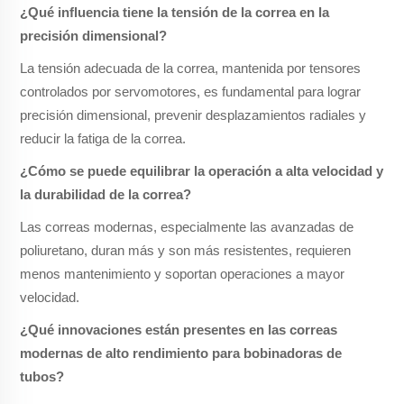
¿Qué influencia tiene la tensión de la correa en la
precisión dimensional?
La tensión adecuada de la correa, mantenida por tensores
controlados por servomotores, es fundamental para lograr
precisión dimensional, prevenir desplazamientos radiales y
reducir la fatiga de la correa.
¿Cómo se puede equilibrar la operación a alta velocidad y
la durabilidad de la correa?
Las correas modernas, especialmente las avanzadas de
poliuretano, duran más y son más resistentes, requieren
menos mantenimiento y soportan operaciones a mayor
velocidad.
¿Qué innovaciones están presentes en las correas
modernas de alto rendimiento para bobinadoras de
tubos?