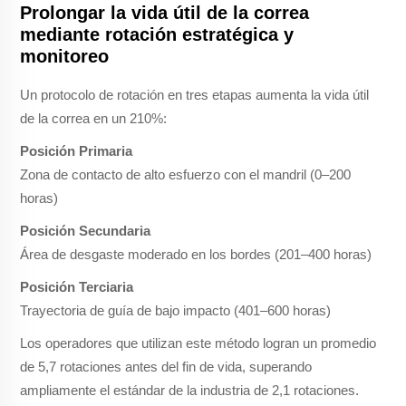
Prolongar la vida útil de la correa
mediante rotación estratégica y
monitoreo
Un protocolo de rotación en tres etapas aumenta la vida útil
de la correa en un 210%:
Posición Primaria
Zona de contacto de alto esfuerzo con el mandril (0–200
horas)
Posición Secundaria
Área de desgaste moderado en los bordes (201–400 horas)
Posición Terciaria
Trayectoria de guía de bajo impacto (401–600 horas)
Los operadores que utilizan este método logran un promedio
de 5,7 rotaciones antes del fin de vida, superando
ampliamente el estándar de la industria de 2,1 rotaciones.