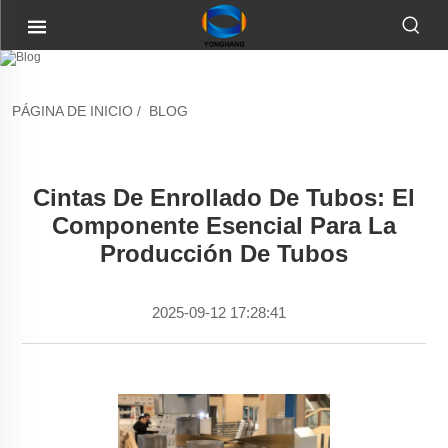
PÁGINA DE INICIO
/
BLOG
Cintas De Enrollado De Tubos: El
Componente Esencial Para La
Producción De Tubos
2025-09-12 17:28:41