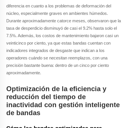
diferencia en cuanto a los problemas de deformación del
núcleo, especialmente graves en ambientes húmedos.
Durante aproximadamente catorce meses, observaron que la
tasa de desperdicio disminuyó de casi el 9.2% hasta solo el
7.5%. Además, los costos de mantenimiento bajaron casi un
veinticinco por ciento, ya que estas bandas cuentan con
indicadores integrados de desgaste que indican a los
operadores cuándo se necesitan reemplazos, con una
precisión bastante buena: dentro de un cinco por ciento
aproximadamente.
Optimización de la eficiencia y
reducción del tiempo de
inactividad con gestión inteligente
de bandas