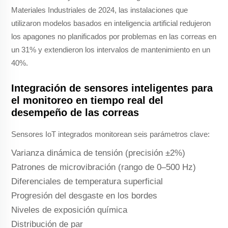
Materiales Industriales de 2024, las instalaciones que
utilizaron modelos basados en inteligencia artificial redujeron
los apagones no planificados por problemas en las correas en
un 31% y extendieron los intervalos de mantenimiento en un
40%.
Integración de sensores inteligentes para
el monitoreo en tiempo real del
desempeño de las correas
Sensores IoT integrados monitorean seis parámetros clave:
Varianza dinámica de tensión (precisión ±2%)
Patrones de microvibración (rango de 0–500 Hz)
Diferenciales de temperatura superficial
Progresión del desgaste en los bordes
Niveles de exposición química
Distribución de par