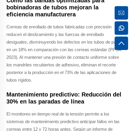
Cómo las bandas optimizadas para
bobinadoras de tubos mejoran la
eficiencia manufacturera
Correas de enrollado de tubos fabricadas con precisión
reducen el deslizamiento y las fuerzas de enrollado
desiguales, disminuyendo los defectos en los tubos de papel
en un 18% en comparación con las correas estándar (PPSA
2023). Al mantener una presión de contacto uniforme sobre
los mandriles recubiertos de adhesivo, eliminan el recorte
posterior a la producción en el 73% de las aplicaciones de
tubos rígidos.
Mantenimiento predictivo: Reducción del
30% en las paradas de línea
El monitoreo en tiempo real de la tensión permite a los
sistemas de mantenimiento predictivo anticipar fallos en las
correas entre 12 y 72 horas antes. Según un informe de