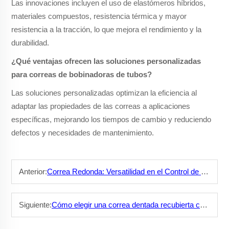
Las innovaciones incluyen el uso de elastómeros híbridos,
materiales compuestos, resistencia térmica y mayor
resistencia a la tracción, lo que mejora el rendimiento y la
durabilidad.
¿Qué ventajas ofrecen las soluciones personalizadas
para correas de bobinadoras de tubos?
Las soluciones personalizadas optimizan la eficiencia al
adaptar las propiedades de las correas a aplicaciones
específicas, mejorando los tiempos de cambio y reduciendo
defectos y necesidades de mantenimiento.
Anterior:
Correa Redonda: Versatilidad en el Control de Movimiento
Siguiente:
Cómo elegir una correa dentada recubierta confiable?