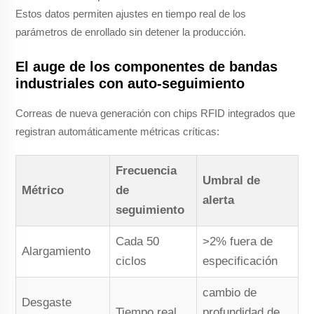
Estos datos permiten ajustes en tiempo real de los
parámetros de enrollado sin detener la producción.
El auge de los componentes de bandas
industriales con auto-seguimiento
Correas de nueva generación con chips RFID integrados que
registran automáticamente métricas críticas:
Frecuencia
Umbral de
Métrico
de
alerta
seguimiento
Cada 50
>2% fuera de
Alargamiento
ciclos
especificación
cambio de
Desgaste
Tiempo real
profundidad de