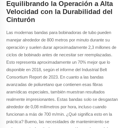
Equilibrando la Operación a Alta
Velocidad con la Durabilidad del
Cinturón
Las modernas bandas para bobinadoras de tubo pueden
manejar alrededor de 800 metros por minuto durante su
operación y suelen durar aproximadamente 2,3 millones de
ciclos de bobinado antes de necesitar ser reemplazadas.
Esto representa aproximadamente un 70% mejor que lo
disponible en 2018, según el informe del Industrial Belt
Consortium Report de 2023. En cuanto a las bandas
avanzadas de poliuretano que contienen esas fibras
aramídicas especiales, también muestran resultados
realmente impresionantes. Estas bandas solo se desgastan
alrededor de 0,08 milímetros por hora, incluso cuando
funcionan a más de 700 m/min. ¿Qué significa esto en la
práctica? Bueno, las necesidades de mantenimiento se