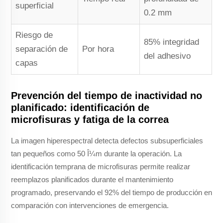
superficial
0.2 mm
Riesgo de
85% integridad
separación de
Por hora
del adhesivo
capas
Prevención del tiempo de inactividad no
planificado: identificación de
microfisuras y fatiga de la correa
La imagen hiperespectral detecta defectos subsuperficiales
tan pequeños como 50 Î¼m durante la operación. La
identificación temprana de microfisuras permite realizar
reemplazos planificados durante el mantenimiento
programado, preservando el 92% del tiempo de producción en
comparación con intervenciones de emergencia.