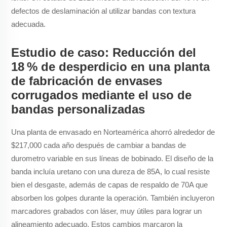
defectos de deslaminación al utilizar bandas con textura
adecuada.
Estudio de caso: Reducción del
18 % de desperdicio en una planta
de fabricación de envases
corrugados mediante el uso de
bandas personalizadas
Una planta de envasado en Norteamérica ahorró alrededor de
$217,000 cada año después de cambiar a bandas de
durometro variable en sus líneas de bobinado. El diseño de la
banda incluía uretano con una dureza de 85A, lo cual resiste
bien el desgaste, además de capas de respaldo de 70A que
absorben los golpes durante la operación. También incluyeron
marcadores grabados con láser, muy útiles para lograr un
alineamiento adecuado. Estos cambios marcaron la