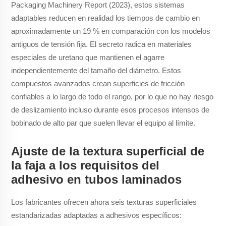
Packaging Machinery Report (2023), estos sistemas
adaptables reducen en realidad los tiempos de cambio en
aproximadamente un 19 % en comparación con los modelos
antiguos de tensión fija. El secreto radica en materiales
especiales de uretano que mantienen el agarre
independientemente del tamaño del diámetro. Estos
compuestos avanzados crean superficies de fricción
confiables a lo largo de todo el rango, por lo que no hay riesgo
de deslizamiento incluso durante esos procesos intensos de
bobinado de alto par que suelen llevar el equipo al límite.
Ajuste de la textura superficial de
la faja a los requisitos del
adhesivo en tubos laminados
Los fabricantes ofrecen ahora seis texturas superficiales
estandarizadas adaptadas a adhesivos específicos: