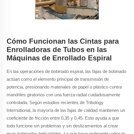
Cómo Funcionan las Cintas para
Enrolladoras de Tubos en las
Máquinas de Enrollado Espiral
En las operaciones de bobinado espiral, las fajas de bobinado
actúan como el elemento principal de transmisión de
potencia, presionando materiales de papel o plástico contra
mandriles giratorios con una fuerza radial cuidadosamente
controlada. Según estudios recientes de Tribology
International, la mayoría de las fajas de calidad mantienen un
coeficiente de fricción entre 0,35 y 0,45. Esto ayuda a que
todo funcione sin problemas y sin deslizamientos al crear
esos bobinados helicoidales. Lo que hace realmente valiosas