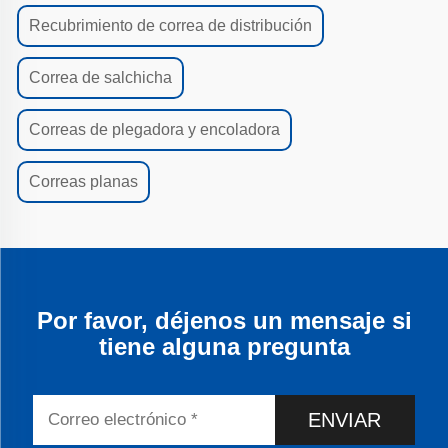
Recubrimiento de correa de distribución
Correa de salchicha
Correas de plegadora y encoladora
Correas planas
Por favor, déjenos un mensaje si
tiene alguna pregunta
ENVIAR