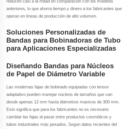
reducen casi a la mitad en comparación con los modelos
anteriores, lo que ahorra tiempo y dinero a los fabricantes que
operan en líneas de producción de alto volumen.
Soluciones Personalizadas de
Bandas para Bobinadoras de Tubo
para Aplicaciones Especializadas
Diseñando Bandas para Núcleos
de Papel de Diámetro Variable
Las modernas fajas de bobinado equipadas con tensor
adaptativo pueden manejar núcleos de tamaños que van
desde apenas 12 mm hasta diámetros masivos de 300 mm.
Esto significa que para los fabricantes no es necesario
cambiar las fajas al pasar entre productos cosméticos y
tubos industriales más pesados. Según datos recientes del