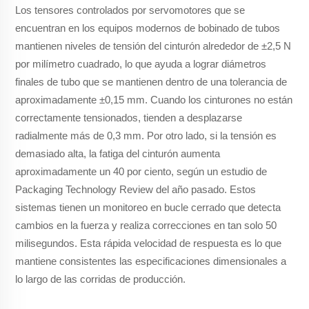
Los tensores controlados por servomotores que se
encuentran en los equipos modernos de bobinado de tubos
mantienen niveles de tensión del cinturón alrededor de ±2,5 N
por milímetro cuadrado, lo que ayuda a lograr diámetros
finales de tubo que se mantienen dentro de una tolerancia de
aproximadamente ±0,15 mm. Cuando los cinturones no están
correctamente tensionados, tienden a desplazarse
radialmente más de 0,3 mm. Por otro lado, si la tensión es
demasiado alta, la fatiga del cinturón aumenta
aproximadamente un 40 por ciento, según un estudio de
Packaging Technology Review del año pasado. Estos
sistemas tienen un monitoreo en bucle cerrado que detecta
cambios en la fuerza y realiza correcciones en tan solo 50
milisegundos. Esta rápida velocidad de respuesta es lo que
mantiene consistentes las especificaciones dimensionales a
lo largo de las corridas de producción.