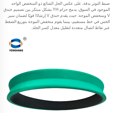
ضبط التوتر بدقة. على عكس الحل الشائع ذو المنخفض الواحد
الموجود في السوق، يدمج حزام YH بشكل مبتكر بين تصميم خندق
V ومنخفض الموجة: حيث يقدم خندق V إرشادًا قويًا لضمان سير
الخس في خط مستقيم، بينما يقوم منخفض الموجة بتوزيع الضغط
عبر نقاط اتصال متعددة لتقليل معدل كسر الجلد.