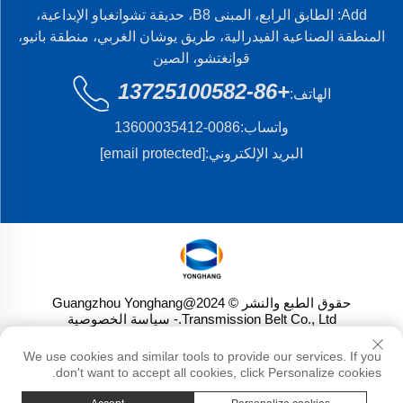
Add: الطابق الرابع، المبنى B8، حديقة تشوانغباو الإبداعية،
المنطقة الصناعية الفيدرالية، طريق يوشان الغربي، منطقة بانيو،
قوانغتشو، الصين
+86-13725100582
الهاتف:
واتساب:
0086-13600035412
البريد الإلكتروني:
[email protected]
حقوق الطبع والنشر © 2024@Guangzhou Yonghang
Transmission Belt Co., Ltd.
- سياسة الخصوصية
We use cookies and similar tools to provide our services. If you
don't want to accept all cookies, click Personalize cookies.