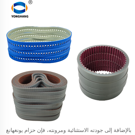
بالإضافة إلى جودته الاستثنائية ومرونته، فإن حزام يونغهانغ