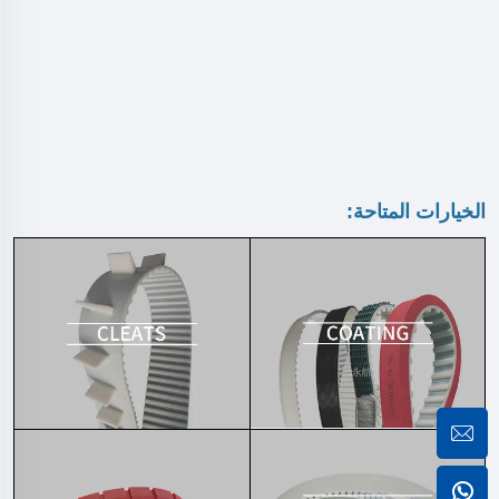
الخيارات المتاحة: