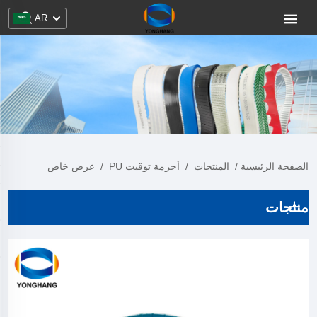
AR
الصفحة الرئيسية
/
المنتجات
/
أحزمة توقيت PU
/
عرض خاص
منتجات