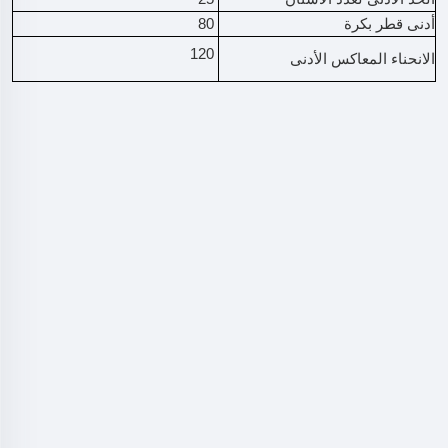
أدنى قطر بكرة
80
120
الانحناء المعاكس الأدنى