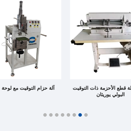
ة قطع الأحزمة ذات التوقيت
آلة حزام التوقيت مع لوحة 
البولي يوريثان