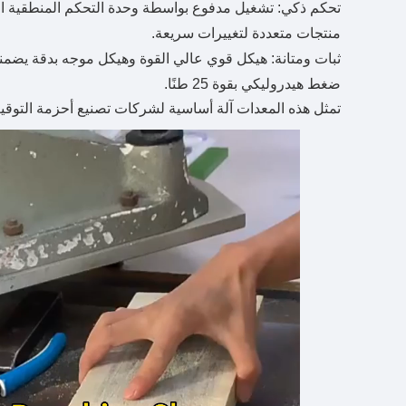
منتجات متعددة لتغييرات سريعة.
ثبات ومتانة: هيكل قوي عالي القوة وهيكل موجه بدقة يضمن
ضغط هيدروليكي بقوة 25 طنًا.
تمثل هذه المعدات آلة أساسية لشركات تصنيع أحزمة التوقيت 