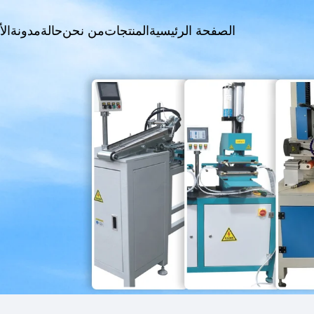
الصفحة الرئيسية
المنتجات
من نحن
حالة
مدونة
الأ