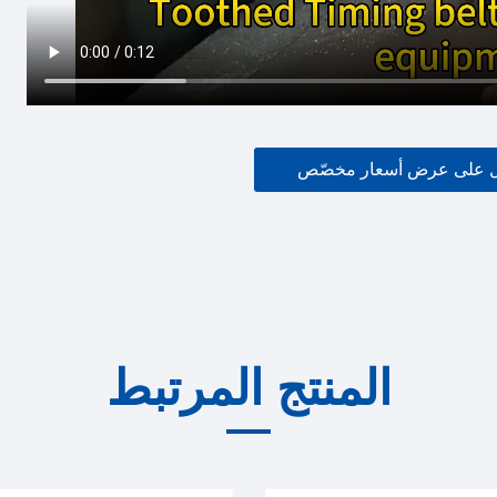
 على عرض أسعار مخصّص
المنتج المرتبط