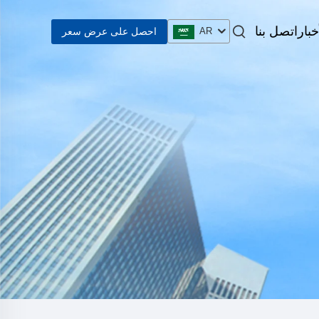
خبار
اتصل بنا
احصل على عرض سعر
AR